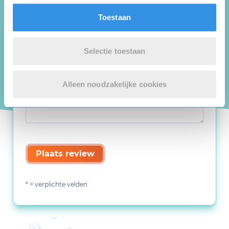
Toestaan
Selectie toestaan
Alleen noodzakelijke cookies
Plaats review
* = verplichte velden