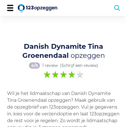
Danish Dynamite Tina
Groenendaal
opzeggen
4/5
1 review
(Schrijf een review)
Wil je het lidmaatschap van Danish Dynamite
Tina Groenendaal opzeggen? Maak gebruik van
de opzegbrief van 123opzeggen. Vul je gegevens
in, kies voor de verzendoptie en laat 123opzeggen
de rest voor je regelen. Zo wordt je lidmaatschap