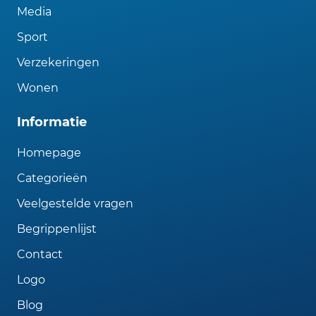
Media
Sport
Verzekeringen
Wonen
Informatie
Homepage
Categorieën
Veelgestelde vragen
Begrippenlijst
Contact
Logo
Blog