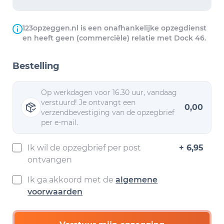
123opzeggen.nl is een onafhankelijke opzegdienst
en heeft geen (commerciële) relatie met Dock 46.
Bestelling
Op werkdagen voor 16.30 uur, vandaag
verstuurd! Je ontvangt een
0,00
verzendbevestiging van de opzegbrief
per e-mail.
Ik wil de opzegbrief per post
+ 6,95
ontvangen
Ik ga akkoord met de
algemene
voorwaarden