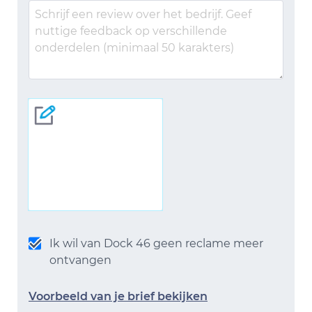
Ik wil van Dock 46 geen reclame meer
ontvangen
Voorbeeld van je brief bekijken