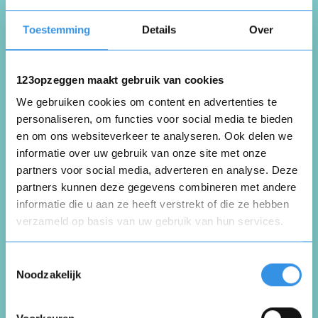
Toestemming
Details
Over
Beoordeel je ervaring *
123opzeggen maakt gebruik van cookies
We gebruiken cookies om content en advertenties te
personaliseren, om functies voor social media te bieden
en om ons websiteverkeer te analyseren. Ook delen we
informatie over uw gebruik van onze site met onze
partners voor social media, adverteren en analyse. Deze
partners kunnen deze gegevens combineren met andere
informatie die u aan ze heeft verstrekt of die ze hebben
verzameld op basis van uw gebruik van hun services.
Opnieuw
Toestemmingsselectie
Noodzakelijk