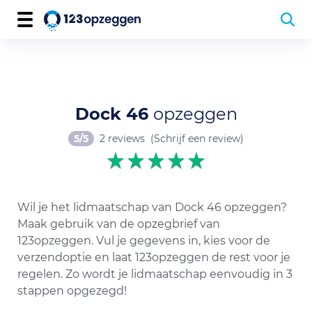
Dock 46
opzeggen
5/5
2 reviews
(Schrijf een review)
Wil je het lidmaatschap van Dock 46 opzeggen?
Maak gebruik van de opzegbrief van
123opzeggen. Vul je gegevens in, kies voor de
verzendoptie en laat 123opzeggen de rest voor je
regelen. Zo wordt je lidmaatschap eenvoudig in 3
stappen opgezegd!