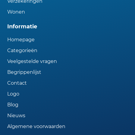
Verzekeringen
Wonen
Informatie
Homepage
Categorieën
Veelgestelde vragen
Begrippenlijst
Contact
Logo
Blog
Nieuws
Algemene voorwaarden