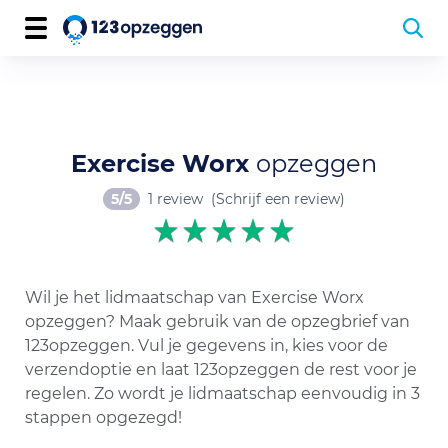
Exercise Worx
opzeggen
5/5
1 review
(Schrijf een review)
Wil je het lidmaatschap van Exercise Worx
opzeggen? Maak gebruik van de opzegbrief van
123opzeggen. Vul je gegevens in, kies voor de
verzendoptie en laat 123opzeggen de rest voor je
regelen. Zo wordt je lidmaatschap eenvoudig in 3
stappen opgezegd!