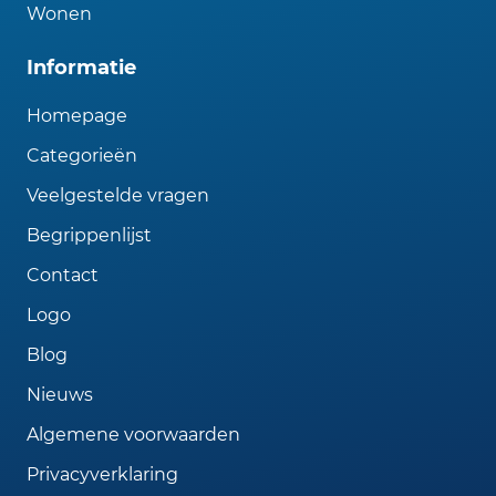
Wonen
Informatie
Homepage
Categorieën
Veelgestelde vragen
Begrippenlijst
Contact
Logo
Blog
Nieuws
Algemene voorwaarden
Privacyverklaring