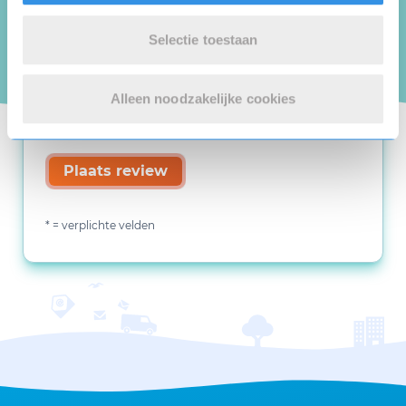
Selectie toestaan
Alleen noodzakelijke cookies
Plaats review
* = verplichte velden