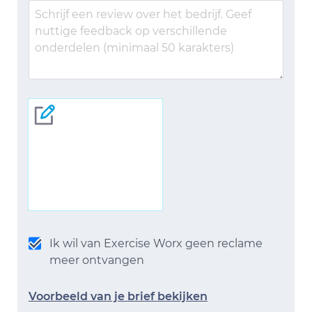
Ik wil van Exercise Worx geen reclame
meer ontvangen
Voorbeeld van je brief bekijken