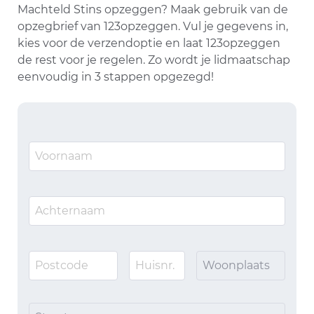
Machteld Stins opzeggen? Maak gebruik van de
opzegbrief van 123opzeggen. Vul je gegevens in,
kies voor de verzendoptie en laat 123opzeggen
de rest voor je regelen. Zo wordt je lidmaatschap
eenvoudig in 3 stappen opgezegd!
Woonplaats