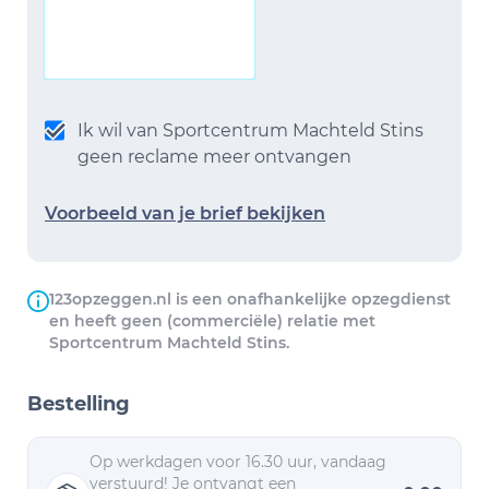
Ik wil van Sportcentrum Machteld Stins
geen reclame meer ontvangen
Voorbeeld van je brief bekijken
123opzeggen.nl is een onafhankelijke opzegdienst
en heeft geen (commerciële) relatie met
Sportcentrum Machteld Stins.
Bestelling
Op werkdagen voor 16.30 uur, vandaag
verstuurd! Je ontvangt een