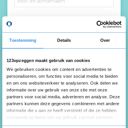
Toestemming
Details
Over
123opzeggen maakt gebruik van cookies
We gebruiken cookies om content en advertenties te
personaliseren, om functies voor social media te bieden
en om ons websiteverkeer te analyseren. Ook delen we
informatie over uw gebruik van onze site met onze
partners voor social media, adverteren en analyse. Deze
partners kunnen deze gegevens combineren met andere
informatie die u aan ze heeft verstrekt of die ze hebben
verzameld op basis van uw gebruik van hun services.
Opnieuw