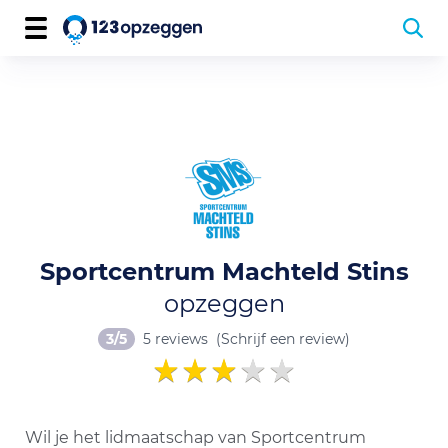
Sportcentrum Machteld Stins
opzeggen
3/5
5 reviews
(Schrijf een review)
Wil je het lidmaatschap van Sportcentrum