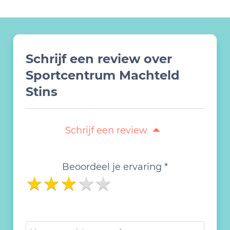
Schrijf een review over
Sportcentrum Machteld
Stins
Schrijf een review
Beoordeel je ervaring *