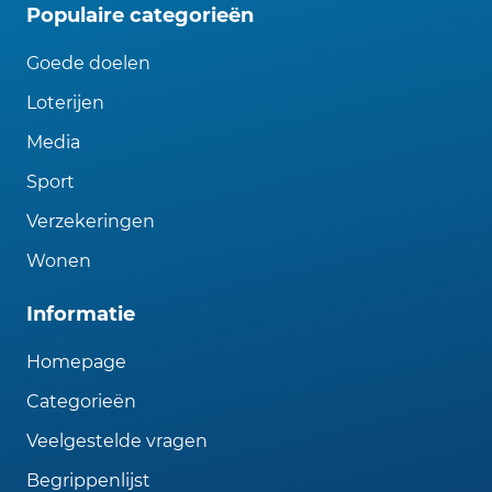
Populaire categorieën
Goede doelen
Loterijen
Media
Sport
Verzekeringen
Wonen
Informatie
Homepage
Categorieën
Veelgestelde vragen
Begrippenlijst