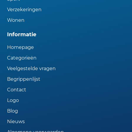
Verzekeringen
Wonen
Informatie
Homepage
Categorieën
Veelgestelde vragen
Begrippenlijst
Contact
Logo
Blog
Nieuws