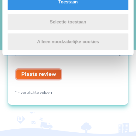
Toestaan
Selectie toestaan
Alleen noodzakelijke cookies
Plaats review
* = verplichte velden