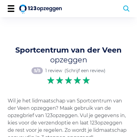
Sportcentrum van der Veen
opzeggen
5/5
1 review
(Schrijf een review)
Wil je het lidmaatschap van Sportcentrum van
der Veen opzeggen? Maak gebruik van de
opzegbrief van 123opzeggen. Vul je gegevens in,
kies voor de verzendoptie en laat 123opzeggen
de rest voor je regelen. Zo wordt je lidmaatschap