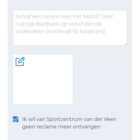
Ik wil van Sportcentrum van der Veen
geen reclame meer ontvangen