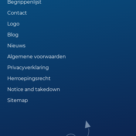
Begrippenlijst
Contact
Logo
Blog
Nieuws
Algemene voorwaarden
Privacyverklaring
Herroepingsrecht
Notice and takedown
Sitemap