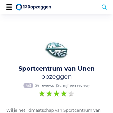
Sportcentrum van Unen
opzeggen
4/5
26 reviews
(Schrijf een review)
Wil je het lidmaatschap van Sportcentrum van