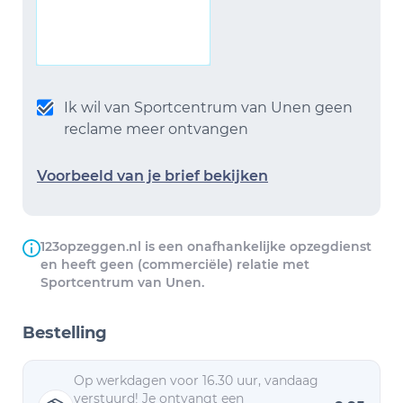
Ik wil van Sportcentrum van Unen geen
reclame meer ontvangen
Voorbeeld van je brief bekijken
123opzeggen.nl is een onafhankelijke opzegdienst
en heeft geen (commerciële) relatie met
Sportcentrum van Unen.
Bestelling
Op werkdagen voor 16.30 uur, vandaag
verstuurd! Je ontvangt een