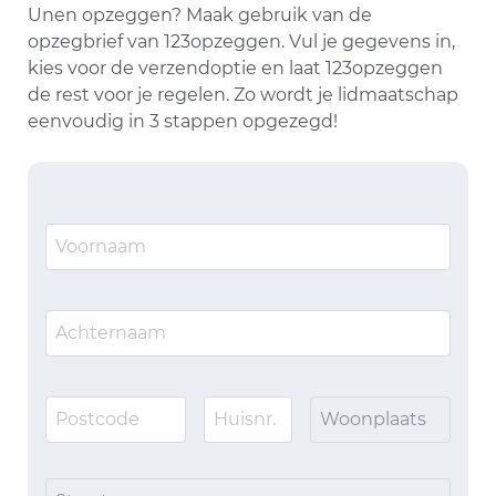
Unen opzeggen? Maak gebruik van de
opzegbrief van 123opzeggen. Vul je gegevens in,
kies voor de verzendoptie en laat 123opzeggen
de rest voor je regelen. Zo wordt je lidmaatschap
eenvoudig in 3 stappen opgezegd!
Woonplaats