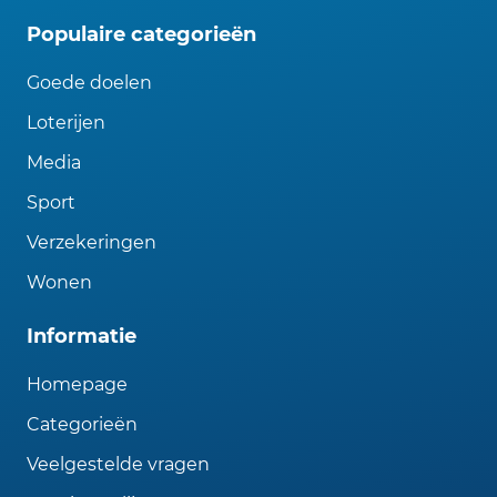
Populaire categorieën
Goede doelen
Loterijen
Media
Sport
Verzekeringen
Wonen
Informatie
Homepage
Categorieën
Veelgestelde vragen