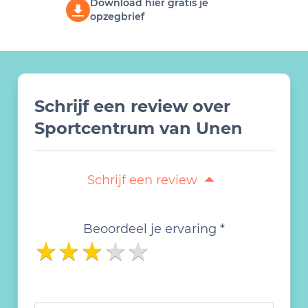
Download hier gratis je
opzegbrief
Schrijf een review over
Sportcentrum van Unen
Schrijf een review
Beoordeel je ervaring *