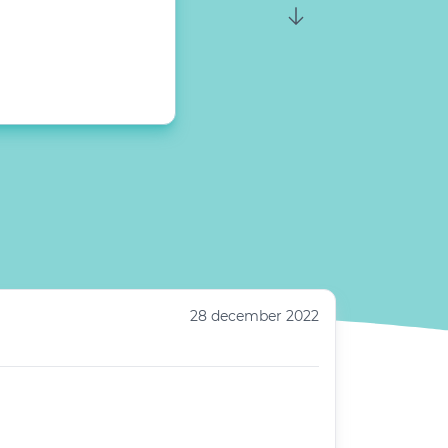
28 december 2022