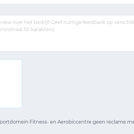
 Sportdomein Fitness- en Aerobiccentre geen reclame 