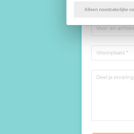
Alleen noodzakelijke c