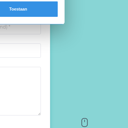
Toestaan