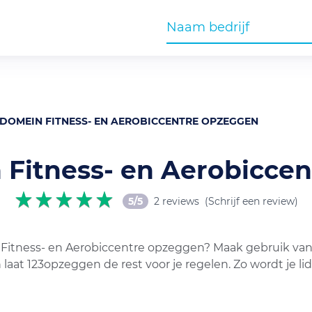
DOMEIN FITNESS- EN AEROBICCENTRE OPZEGGEN
Fitness- en Aerobicce
5/5
2 reviews
(Schrijf een review)
 Fitness- en Aerobiccentre opzeggen? Maak gebruik van 
 laat 123opzeggen de rest voor je regelen. Zo wordt je 