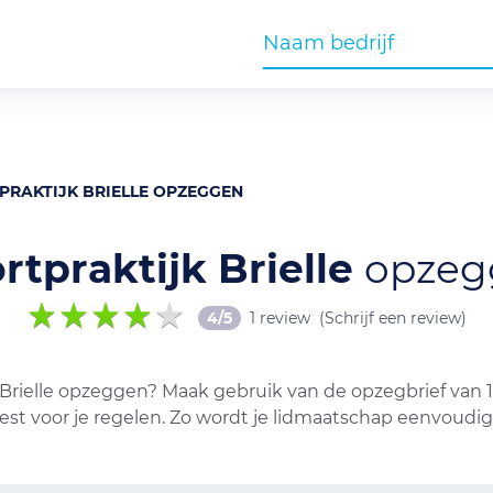
PRAKTIJK BRIELLE OPZEGGEN
rtpraktijk Brielle
opzeg
4/5
1 review
(Schrijf een review)
 Brielle opzeggen? Maak gebruik van de opzegbrief van 1
est voor je regelen. Zo wordt je lidmaatschap eenvoudi