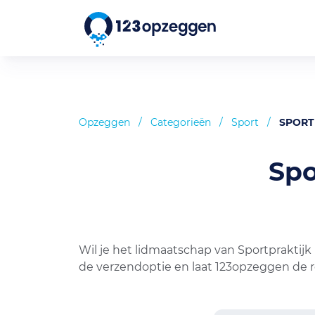
Opzeggen
/
Categorieën
/
Sport
/
SPORT
Spo
Wil je het lidmaatschap van Sportpraktijk
de verzendoptie en laat 123opzeggen de r