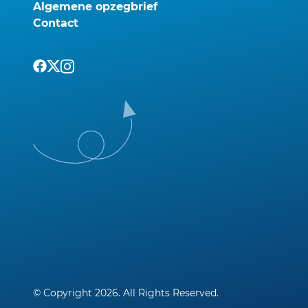
Algemene opzegbrief
Contact
© Copyright 2026. All Rights Reserved.