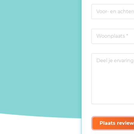
Plaats review