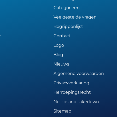
Categorieën
Veelgestelde vragen
Begrippenlijst
n
Contact
Logo
Blog
Nieuws
Algemene voorwaarden
Privacyverklaring
Herroepingsrecht
Notice and takedown
Sitemap