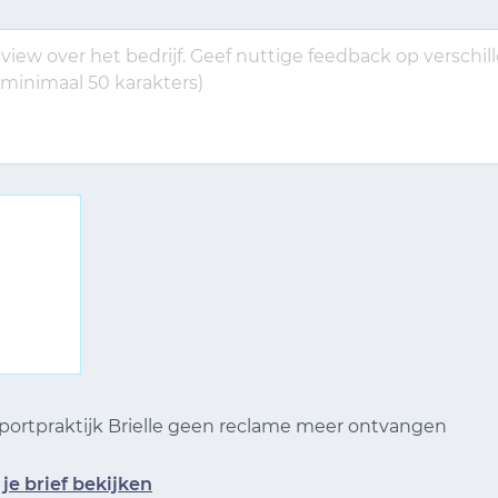
 Sportpraktijk Brielle geen reclame meer ontvangen
je brief bekijken