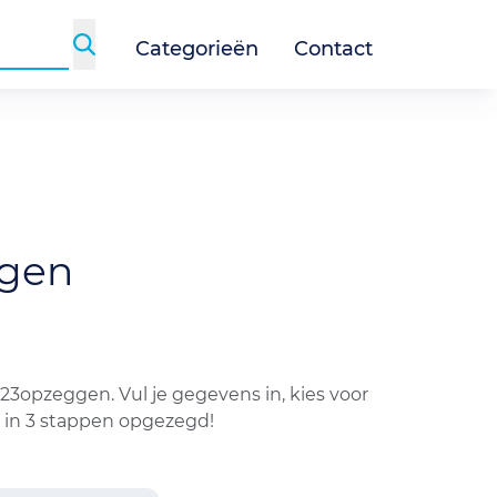
Categorieën
Contact
gen
23opzeggen. Vul je gegevens in, kies voor
g in 3 stappen opgezegd!