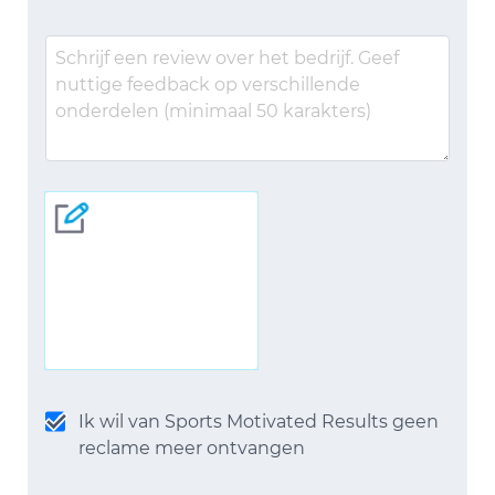
Ik wil van Sports Motivated Results geen
reclame meer ontvangen