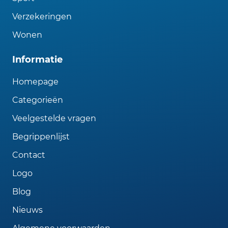
Verzekeringen
Wonen
Informatie
Homepage
Categorieën
Veelgestelde vragen
Begrippenlijst
Contact
Logo
Blog
Nieuws