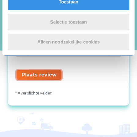
Toestaan
Selectie toestaan
Alleen noodzakelijke cookies
Plaats review
* = verplichte velden