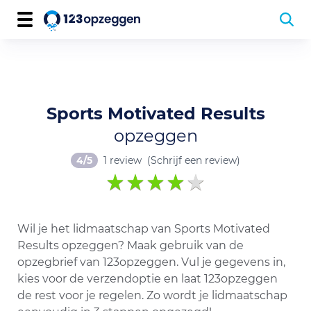
Sports Motivated Results
opzeggen
4/5
1 review
(Schrijf een review)
Wil je het lidmaatschap van Sports Motivated
Results opzeggen? Maak gebruik van de
opzegbrief van 123opzeggen. Vul je gegevens in,
kies voor de verzendoptie en laat 123opzeggen
de rest voor je regelen. Zo wordt je lidmaatschap