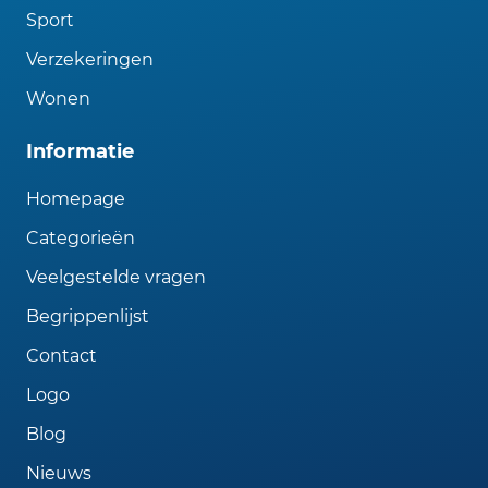
Sport
Verzekeringen
Wonen
Informatie
Homepage
Categorieën
Veelgestelde vragen
Begrippenlijst
Contact
Logo
Blog
Nieuws