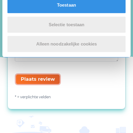
Toestaan
Selectie toestaan
Alleen noodzakelijke cookies
Plaats review
* = verplichte velden