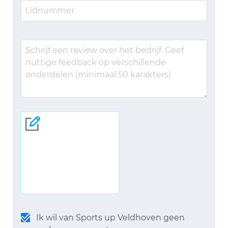
Ik wil van Sports up Veldhoven geen