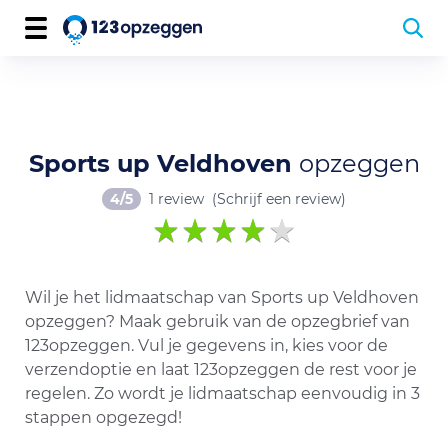
Sports up Veldhoven
opzeggen
4/5
1 review
(Schrijf een review)
Wil je het lidmaatschap van Sports up Veldhoven
opzeggen? Maak gebruik van de opzegbrief van
123opzeggen. Vul je gegevens in, kies voor de
verzendoptie en laat 123opzeggen de rest voor je
regelen. Zo wordt je lidmaatschap eenvoudig in 3
stappen opgezegd!