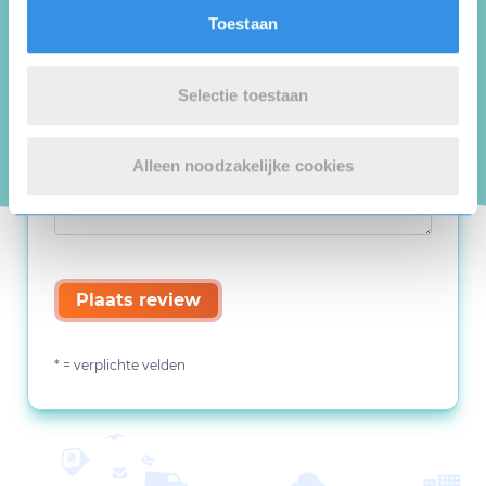
Toestaan
Selectie toestaan
Alleen noodzakelijke cookies
Plaats review
* = verplichte velden