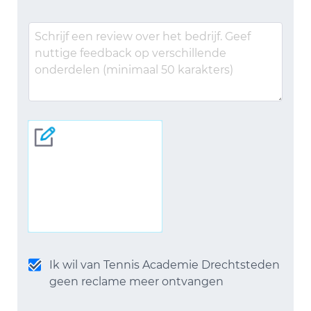
Ik wil van Tennis Academie Drechtsteden
geen reclame meer ontvangen