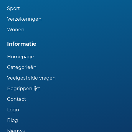
Sport
Verzekeringen
Wonen
Informatie
Homepage
Categorieën
Veelgestelde vragen
Begrippenlijst
Contact
Logo
Blog
Nieuws