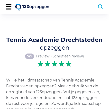
Tennis Academie Drechtsteden
opzeggen
5/5
1 review
(Schrijf een review)
Wil je het lidmaatschap van Tennis Academie
Drechtsteden opzeggen? Maak gebruik van de
opzegbrief van 123opzeggen. Vul je gegevens in,
kies voor de verzendoptie en laat 123opzeggen
de rest voor je regelen. Zo wordt je lidmaatschap