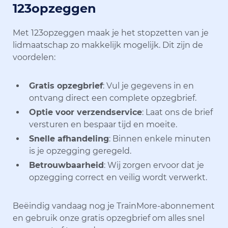
123opzeggen
Met 123opzeggen maak je het stopzetten van je
lidmaatschap zo makkelijk mogelijk. Dit zijn de
voordelen:
Gratis opzegbrief
: Vul je gegevens in en
ontvang direct een complete opzegbrief.
Optie voor verzendservice
: Laat ons de brief
versturen en bespaar tijd en moeite.
Snelle afhandeling
: Binnen enkele minuten
is je opzegging geregeld.
Betrouwbaarheid
: Wij zorgen ervoor dat je
opzegging correct en veilig wordt verwerkt.
Beëindig vandaag nog je TrainMore-abonnement
en gebruik onze gratis opzegbrief om alles snel