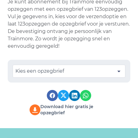
Je kunt abonnement bij Trainmore eenvoudig
opzeggen met een opzegbrief van 123opzeggen.
Vul je gegevens in, kies voor de verzendoptie en
laat 123opzeggen de opzegbrief voor je versturen.
De bevestiging ontvang je persoonlijk van
Trainmore. Zo wordt je opzegging snel en
eenvoudig geregeld!
Kies een opzegbrief
Download hier gratis je
opzegbrief