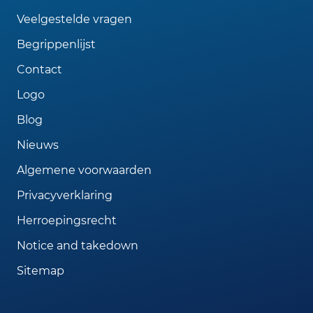
Veelgestelde vragen
Begrippenlijst
Contact
Logo
Blog
Nieuws
Algemene voorwaarden
Privacyverklaring
Herroepingsrecht
Notice and takedown
Sitemap