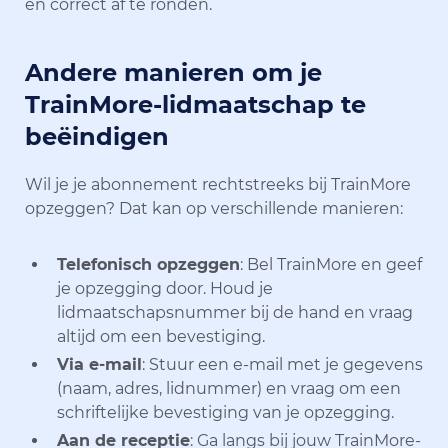
en correct af te ronden.
Andere manieren om je
TrainMore-lidmaatschap te
beëindigen
Wil je je abonnement rechtstreeks bij TrainMore
opzeggen? Dat kan op verschillende manieren:
Telefonisch opzeggen
: Bel TrainMore en geef
je opzegging door. Houd je
lidmaatschapsnummer bij de hand en vraag
altijd om een bevestiging.
Via e-mail
: Stuur een e-mail met je gegevens
(naam, adres, lidnummer) en vraag om een
schriftelijke bevestiging van je opzegging.
Aan de receptie
: Ga langs bij jouw TrainMore-