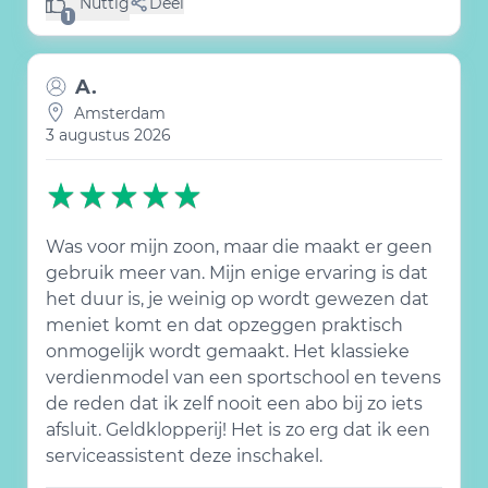
Nuttig
Deel
(1 like)
1
A.
Amsterdam
3 augustus 2026
Was voor mijn zoon, maar die maakt er geen
gebruik meer van. Mijn enige ervaring is dat
het duur is, je weinig op wordt gewezen dat
meniet komt en dat opzeggen praktisch
onmogelijk wordt gemaakt. Het klassieke
verdienmodel van een sportschool en tevens
de reden dat ik zelf nooit een abo bij zo iets
afsluit. Geldklopperij! Het is zo erg dat ik een
serviceassistent deze inschakel.