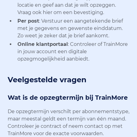
locatie en geef aan dat je wilt opzeggen.
Vraag ook hier om een bevestiging.
Per post
: Verstuur een aangetekende brief
met je gegevens en gewenste einddatum.
Zo weet je zeker dat je brief aankomt.
Online klantportaal
: Controleer of TrainMore
in jouw account een digitale
opzegmogelijkheid aanbiedt.
Veelgestelde vragen
Wat is de opzegtermijn bij TrainMore
De opzegtermijn verschilt per abonnementstype,
maar meestal geldt een termijn van één maand.
Controleer je contract of neem contact op met
TrainMore voor de exacte voorwaarden.