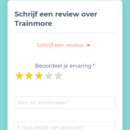
Schrijf een review over
Trainmore
Schrijf een review
Beoordeel je ervaring *