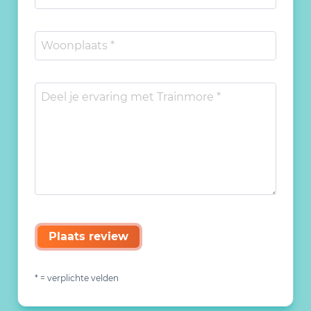
Plaats review
* = verplichte velden