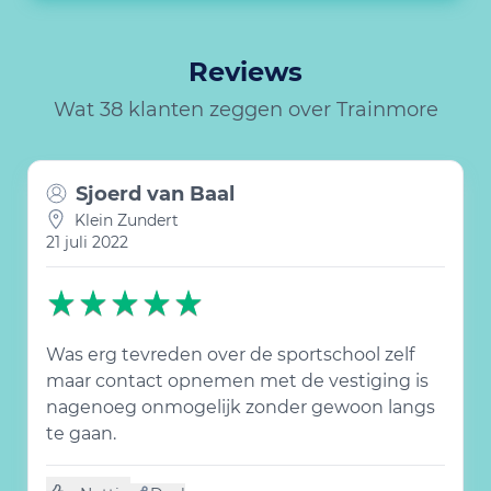
Reviews
Wat 38 klanten zeggen over Trainmore
Sjoerd van Baal
Klein Zundert
21 juli 2022
Was erg tevreden over de sportschool zelf
maar contact opnemen met de vestiging is
nagenoeg onmogelijk zonder gewoon langs
te gaan.