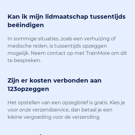
Kan ik mijn lidmaatschap tussentijds
beëindigen
In sommige situaties, zoals een verhuizing of
medische reden, is tussentijds opzeggen
mogelijk. Neem contact op met TrainMore om dit
te bespreken.
Zijn er kosten verbonden aan
123opzeggen
Het opstellen van een opzegbrief is gratis. Kies je
voor onze verzendservice, dan betaal je een
kleine vergoeding voor de verzending.