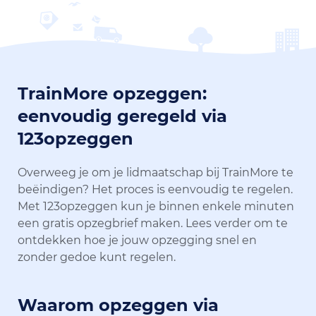
TrainMore opzeggen:
eenvoudig geregeld via
123opzeggen
Overweeg je om je lidmaatschap bij TrainMore te
beëindigen? Het proces is eenvoudig te regelen.
Met 123opzeggen kun je binnen enkele minuten
een gratis opzegbrief maken. Lees verder om te
ontdekken hoe je jouw opzegging snel en
zonder gedoe kunt regelen.
Waarom opzeggen via