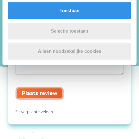
Toestaan
Selectie toestaan
Alleen noodzakelijke cookies
Plaats review
* = verplichte velden