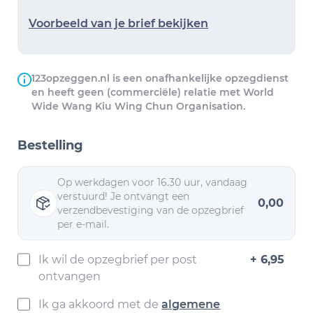
Voorbeeld van je brief bekijken
123opzeggen.nl is een onafhankelijke opzegdienst
en heeft geen (commerciële) relatie met World
Wide Wang Kiu Wing Chun Organisation.
Bestelling
Op werkdagen voor 16.30 uur, vandaag
verstuurd! Je ontvangt een
0,00
verzendbevestiging van de opzegbrief
per e-mail.
Ik wil de opzegbrief per post
+ 6,95
ontvangen
Ik ga akkoord met de
algemene