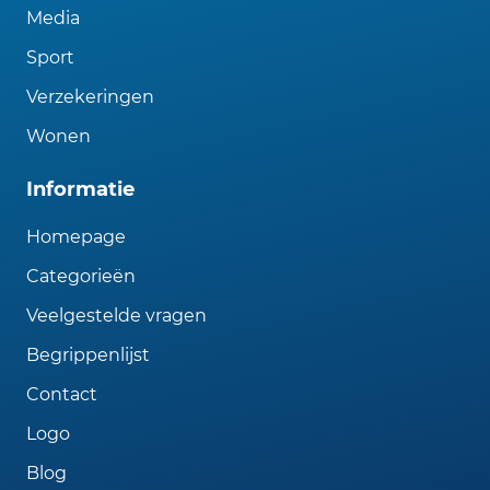
Media
Sport
Verzekeringen
Wonen
Informatie
Homepage
Categorieën
Veelgestelde vragen
Begrippenlijst
Contact
Logo
Blog