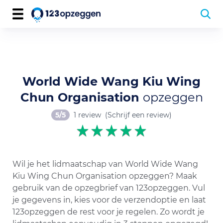
World Wide Wang Kiu Wing
Chun Organisation
opzeggen
5/5
1 review
(Schrijf een review)
Wil je het lidmaatschap van World Wide Wang
Kiu Wing Chun Organisation opzeggen? Maak
gebruik van de opzegbrief van 123opzeggen. Vul
je gegevens in, kies voor de verzendoptie en laat
123opzeggen de rest voor je regelen. Zo wordt je