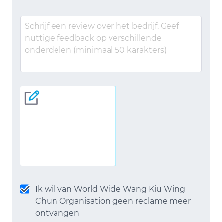
Ik wil van World Wide Wang Kiu Wing
Chun Organisation geen reclame meer
ontvangen