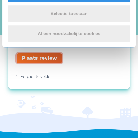
Selectie toestaan
Alleen noodzakelijke cookies
Plaats review
* = verplichte velden