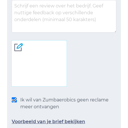
Ik wil van Zumbaerobics geen reclame
meer ontvangen
Voorbeeld van je brief bekijken