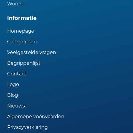
Wonen
Informatie
Homepage
Categorieën
Veelgestelde vragen
Begrippenlijst
Contact
Logo
Blog
Nieuws
Algemene voorwaarden
Privacyverklaring