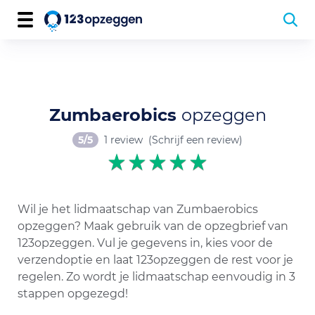
Zumbaerobics
opzeggen
5/5
1 review
(Schrijf een review)
Wil je het lidmaatschap van Zumbaerobics
opzeggen? Maak gebruik van de opzegbrief van
123opzeggen. Vul je gegevens in, kies voor de
verzendoptie en laat 123opzeggen de rest voor je
regelen. Zo wordt je lidmaatschap eenvoudig in 3
stappen opgezegd!