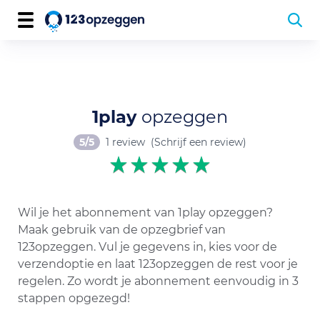
1play
opzeggen
5/5
1 review
(Schrijf een review)
Wil je het abonnement van 1play opzeggen?
Maak gebruik van de opzegbrief van
123opzeggen. Vul je gegevens in, kies voor de
verzendoptie en laat 123opzeggen de rest voor je
regelen. Zo wordt je abonnement eenvoudig in 3
stappen opgezegd!