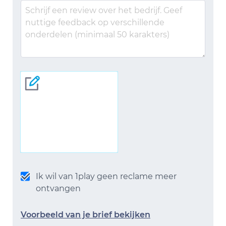
Ik wil van 1play geen reclame meer
ontvangen
Voorbeeld van je brief bekijken