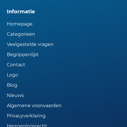
Informatie
Homepage
Categorieën
Veelgestelde vragen
Begrippenlijst
Contact
Logo
Blog
Nieuws
Algemene voorwaarden
Privacyverklaring
Herroepingsrecht