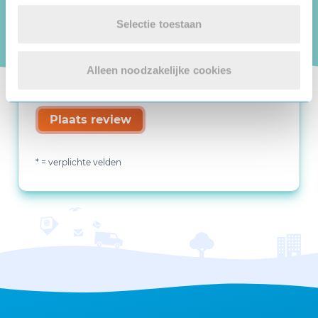
Selectie toestaan
Alleen noodzakelijke cookies
Plaats review
* = verplichte velden