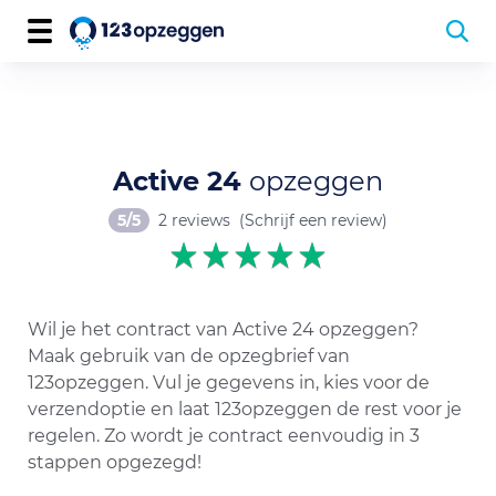
Active 24
opzeggen
5/5
2 reviews
(Schrijf een review)
Wil je het contract van Active 24 opzeggen?
Maak gebruik van de opzegbrief van
123opzeggen. Vul je gegevens in, kies voor de
verzendoptie en laat 123opzeggen de rest voor je
regelen. Zo wordt je contract eenvoudig in 3
stappen opgezegd!