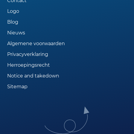
Contact
Logo
Blog
Nieuws
Algemene voorwaarden
Privacyverklaring
Herroepingsrecht
Notice and takedown
Sitemap