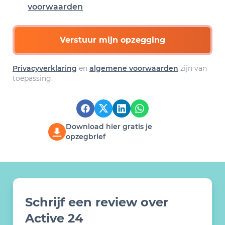
voorwaarden
Verstuur mijn opzegging
Privacyverklaring
en
algemene voorwaarden
zijn van
toepassing.
Download hier gratis je
opzegbrief
Schrijf een review over
Active 24