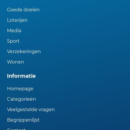
Goede doelen
Loterijen
Media
Sport
Verzekeringen
Wonen
Informatie
Homepage
Categorieën
Veelgestelde vragen
Begrippenlijst