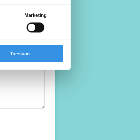
Marketing
Toestaan