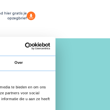
 hier gratis je
opzegbrief
Over
 media te bieden en om ons
ze partners voor social
nformatie die u aan ze heeft