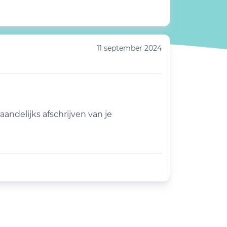
11 september 2024
andelijks afschrijven van je