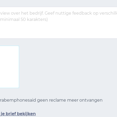
 Grabemphonesaid geen reclame meer ontvangen
je brief bekijken