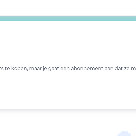
iets te kopen, maar je gaat een abonnement aan dat ze ma