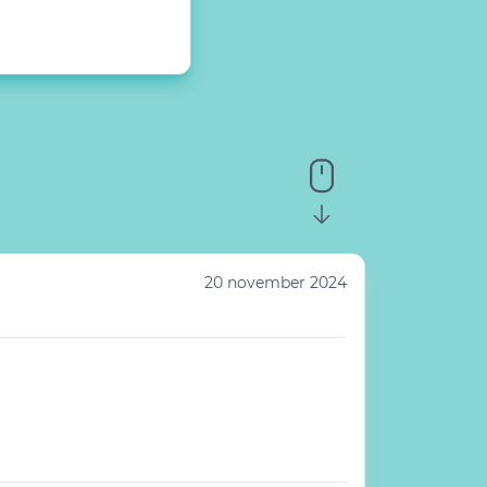
20 november 2024