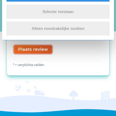
Selectie toestaan
Alleen noodzakelijke cookies
Plaats review
* = verplichte velden