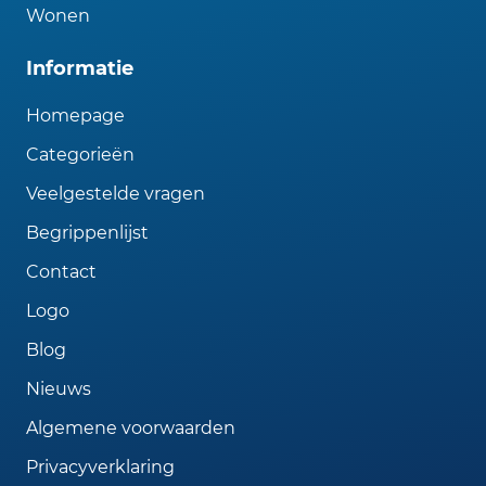
Wonen
Informatie
Homepage
Categorieën
Veelgestelde vragen
Begrippenlijst
Contact
Logo
Blog
Nieuws
Algemene voorwaarden
Privacyverklaring