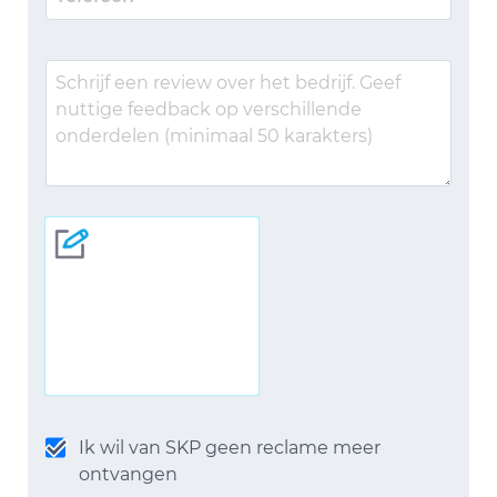
Ik wil van SKP geen reclame meer
ontvangen