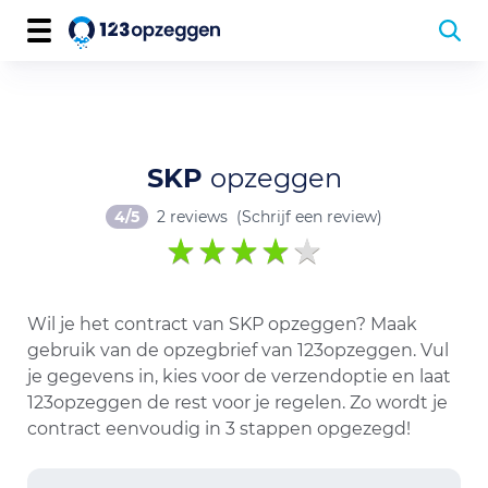
SKP
opzeggen
4/5
2 reviews
(Schrijf een review)
Wil je het contract van SKP opzeggen? Maak
gebruik van de opzegbrief van 123opzeggen. Vul
je gegevens in, kies voor de verzendoptie en laat
123opzeggen de rest voor je regelen. Zo wordt je
contract eenvoudig in 3 stappen opgezegd!