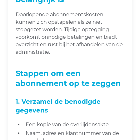
Doorlopende abonnementskosten
kunnen zich opstapelen als ze niet
stopgezet worden. Tijdige opzegging
voorkomt onnodige betalingen en biedt
overzicht en rust bij het afhandelen van de
administratie.
Stappen om een
abonnement op te zeggen
1. Verzamel de benodigde
gegevens
Een kopie van de overlijdensakte
Naam, adres en klantnummer van de