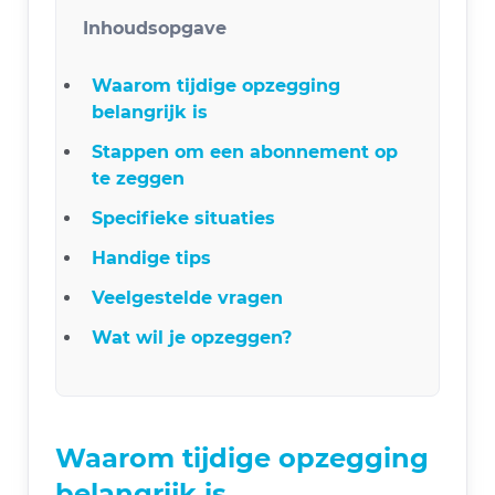
Inhoudsopgave
Waarom tijdige opzegging
belangrijk is
Stappen om een abonnement op
te zeggen
Specifieke situaties
Handige tips
Veelgestelde vragen
Wat wil je opzeggen?
Waarom tijdige opzegging
belangrijk is