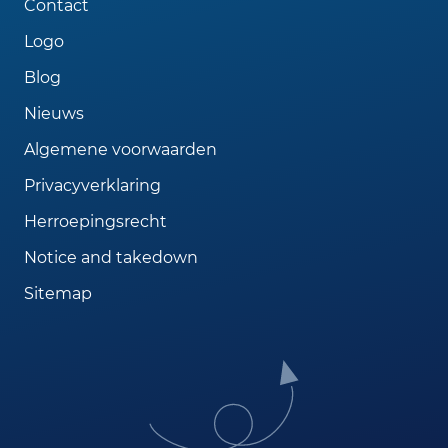
Contact
Logo
Blog
Nieuws
Algemene voorwaarden
Privacyverklaring
Herroepingsrecht
Notice and takedown
Sitemap