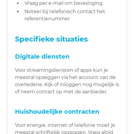
Vraag per e-mail om bevestiging
Noteer bij telefonisch contact het
referentienummer
Specifieke situaties
Digitale diensten
Voor streamingdiensten of apps kun je
meestal opzeggen via het account van de
overledene. Kijk of inloggen nog mogelijk is
of neem contact op met de aanbieder.
Huishoudelijke contracten
Voor energie, internet of telefonie moet je
meestal schriftelijk opzeggen. Voeg altijd