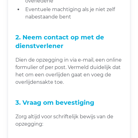
overledene
Eventuele machtiging als je niet zelf
nabestaande bent
2. Neem contact op met de
dienstverlener
Dien de opzegging in via e-mail, een online
formulier of per post. Vermeld duidelijk dat
het om een overlijden gaat en voeg de
overlijdensakte toe.
3. Vraag om bevestiging
Zorg altijd voor schriftelijk bewijs van de
opzegging: