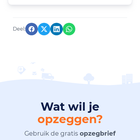
Wat wil je
opzeggen?
Gebruik de gratis
opzegbrief