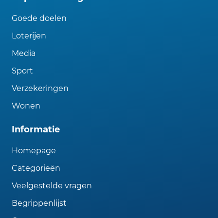
Goede doelen
Loterijen
Media
Sport
Verzekeringen
Wonen
Informatie
Homepage
Categorieën
Veelgestelde vragen
Begrippenlijst