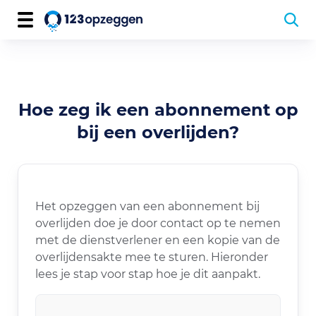
Hoe zeg ik een abonnement op
bij een overlijden?
Het opzeggen van een abonnement bij
overlijden doe je door contact op te nemen
met de dienstverlener en een kopie van de
overlijdensakte mee te sturen. Hieronder
lees je stap voor stap hoe je dit aanpakt.