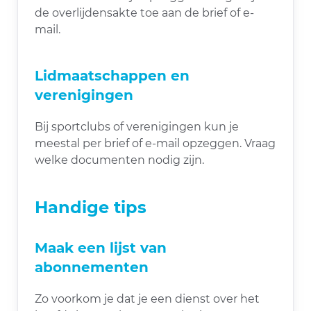
de overlijdensakte toe aan de brief of e-
mail.
Lidmaatschappen en
verenigingen
Bij sportclubs of verenigingen kun je
meestal per brief of e-mail opzeggen. Vraag
welke documenten nodig zijn.
Handige tips
Maak een lijst van
abonnementen
Zo voorkom je dat je een dienst over het