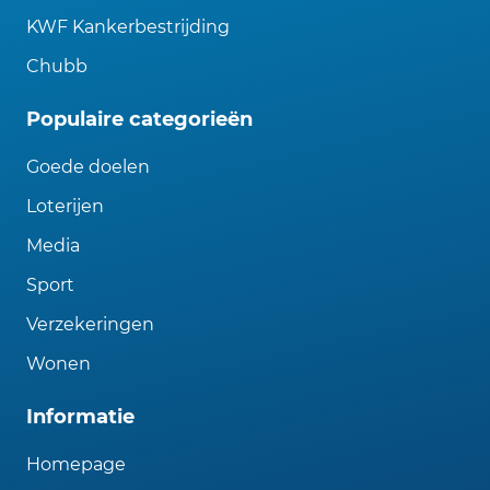
KWF Kankerbestrijding
Chubb
Populaire categorieën
Goede doelen
Loterijen
Media
Sport
Verzekeringen
Wonen
Informatie
Homepage