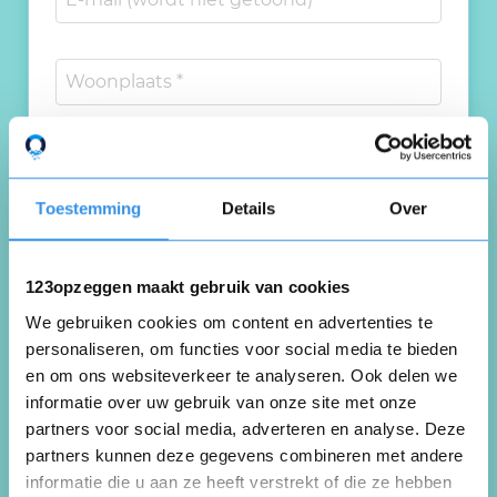
Toestemming
Details
Over
123opzeggen maakt gebruik van cookies
We gebruiken cookies om content en advertenties te
personaliseren, om functies voor social media te bieden
en om ons websiteverkeer te analyseren. Ook delen we
Plaats review
informatie over uw gebruik van onze site met onze
partners voor social media, adverteren en analyse. Deze
* = verplichte velden
partners kunnen deze gegevens combineren met andere
informatie die u aan ze heeft verstrekt of die ze hebben