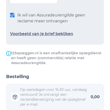
Ik wil van Assuradeurengilde geen
reclame meer ontvangen
Voorbeeld van je brief bekijken
123opzeggen.nl is een onafhankelijke opzegdienst
en heeft geen (commerciële) relatie met
Assuradeurengilde.
Bestelling
Op werkdagen voor 16.30 uur, vandaag
verstuurd! Je ontvangt een
0,00
verzendbevestiging van de opzegbrief
per e-mail.