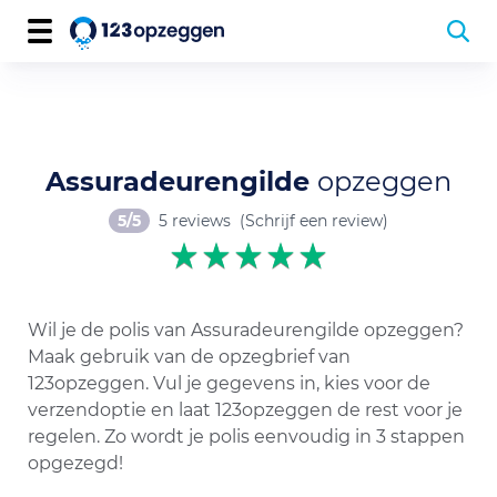
Assuradeurengilde
opzeggen
5/5
5 reviews
(Schrijf een review)
Wil je de polis van Assuradeurengilde opzeggen?
Maak gebruik van de opzegbrief van
123opzeggen. Vul je gegevens in, kies voor de
verzendoptie en laat 123opzeggen de rest voor je
regelen. Zo wordt je polis eenvoudig in 3 stappen
opgezegd!