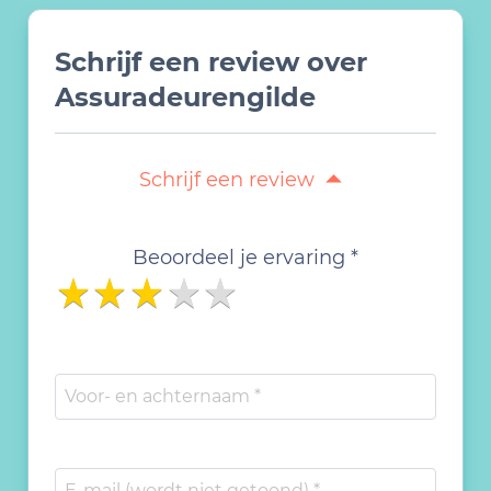
Schrijf een review over
Assuradeurengilde
Schrijf een review
Beoordeel je ervaring *