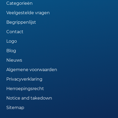
Categorieën
Veelgestelde vragen
Begrippenlijst
Contact
Logo
Blog
Nieuws
Algemene voorwaarden
Privacyverklaring
Herroepingsrecht
Notice and takedown
Sitemap