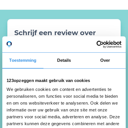
Schrijf een review over
Assurantiehuis Vanderveen
Toestemming
Details
Over
Schrijf een review
123opzeggen maakt gebruik van cookies
Beoordeel je ervaring *
We gebruiken cookies om content en advertenties te
personaliseren, om functies voor social media te bieden
en om ons websiteverkeer te analyseren. Ook delen we
informatie over uw gebruik van onze site met onze
partners voor social media, adverteren en analyse. Deze
partners kunnen deze gegevens combineren met andere