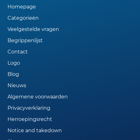
Homepage
Categorieën
Veelgestelde vragen
Begrippenlijst
Contact
Logo
Blog
Nieuws
Algemene voorwaarden
Privacyverklaring
Herroepingsrecht
Notice and takedown