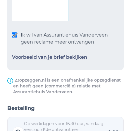
Ik wil van Assurantiehuis Vanderveen
geen reclame meer ontvangen
Voorbeeld van je brief bekijken
123opzeggen.nl is een onafhankelijke opzegdienst
en heeft geen (commerciële) relatie met
Assurantiehuis Vanderveen.
Bestelling
Op werkdagen voor 16.30 uur, vandaag
verstuurd! Je ontvangt een