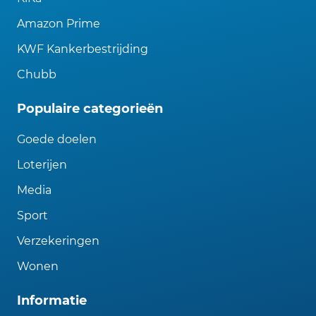
Amazon Prime
KWF Kankerbestrijding
Chubb
Populaire categorieën
Goede doelen
Loterijen
Media
Sport
Verzekeringen
Wonen
Informatie