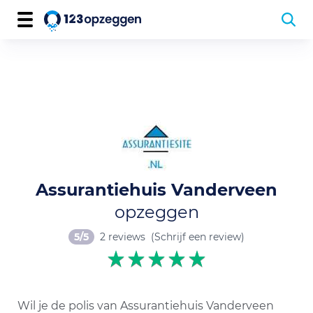
Assurantiehuis Vanderveen
opzeggen
5/5
2 reviews
(Schrijf een review)
Wil je de polis van Assurantiehuis Vanderveen