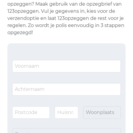
opzeggen? Maak gebruik van de opzegbrief van
123opzeggen. Vul je gegevens in, kies voor de
verzendoptie en laat 123opzeggen de rest voor je
regelen. Zo wordt je polis eenvoudig in 3 stappen
opgezegd!
Woonplaats