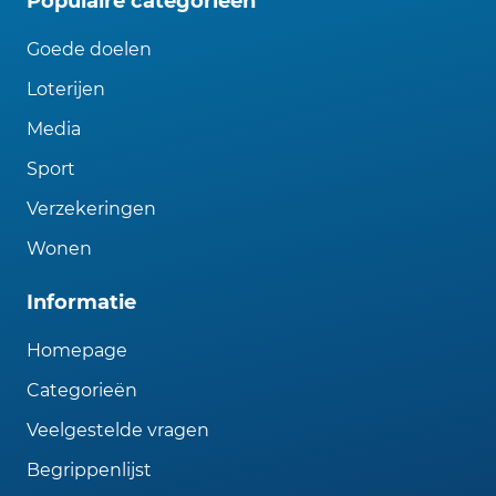
Populaire categorieën
Goede doelen
Loterijen
Media
Sport
Verzekeringen
Wonen
Informatie
Homepage
Categorieën
Veelgestelde vragen
Begrippenlijst