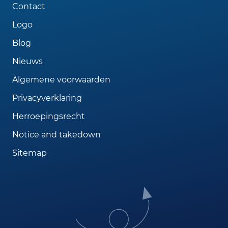
Contact
Logo
Blog
Nieuws
Algemene voorwaarden
Privacyverklaring
Herroepingsrecht
Notice and takedown
Sitemap