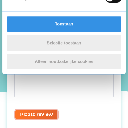
Toestaan
Selectie toestaan
Alleen noodzakelijke cookies
Plaats review