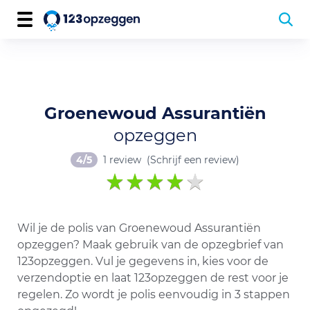
Groenewoud Assurantiën
opzeggen
4/5
1 review
(Schrijf een review)
Wil je de polis van Groenewoud Assurantiën
opzeggen? Maak gebruik van de opzegbrief van
123opzeggen. Vul je gegevens in, kies voor de
verzendoptie en laat 123opzeggen de rest voor je
regelen. Zo wordt je polis eenvoudig in 3 stappen