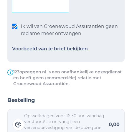
Ik wil van Groenewoud Assurantiën geen
reclame meer ontvangen
Voorbeeld van je brief bekijken
123opzeggen.nl is een onafhankelijke opzegdienst
en heeft geen (commerciële) relatie met
Groenewoud Assurantiën.
Bestelling
Op werkdagen voor 16.30 uur, vandaag
verstuurd! Je ontvangt een
0,00
verzendbevestiging van de opzegbrief