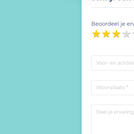
Beoordeel je er