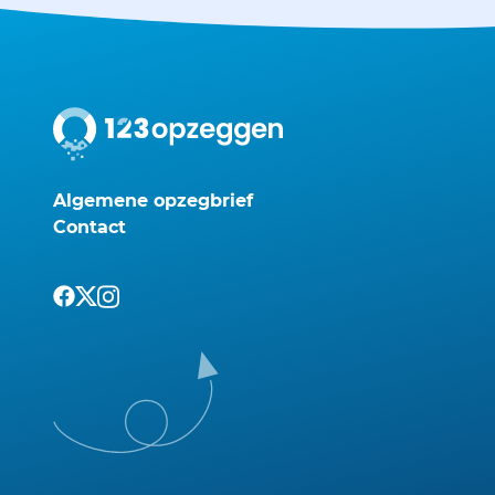
Algemene opzegbrief
Contact