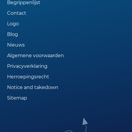
Begrippenlijst
Contact
Logo
Blog
Nieuws
Algemene voorwaarden
Privacyverklaring
Herroepingsrecht
Notice and takedown
Sitemap