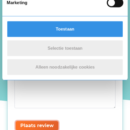
Marketing
Toestaan
Selectie toestaan
Alleen noodzakelijke cookies
Plaats review