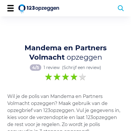
Mandema en Partners
Volmacht
opzeggen
4/5
1 review
(Schrijf een review)
Wil je de polis van Mandema en Partners
Volmacht opzeggen? Maak gebruik van de
opzegbrief van 123opzeggen. Vul je gegevens in,
kies voor de verzendoptie en laat 123opzeggen
de rest voor je regelen. Zo wordt je polis