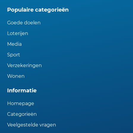
Populaire categorieën
Goede doelen
Loterijen
Media
Sport
Verzekeringen
Wonen
Informatie
Homepage
Categorieën
Veelgestelde vragen