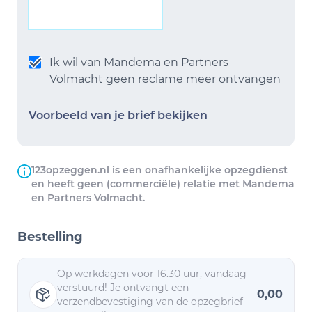
Ik wil van Mandema en Partners
Volmacht geen reclame meer ontvangen
Voorbeeld van je brief bekijken
123opzeggen.nl is een onafhankelijke opzegdienst
en heeft geen (commerciële) relatie met Mandema
en Partners Volmacht.
Bestelling
Op werkdagen voor 16.30 uur, vandaag
verstuurd! Je ontvangt een
0,00
verzendbevestiging van de opzegbrief