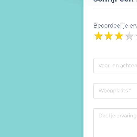
Beoordeel je er