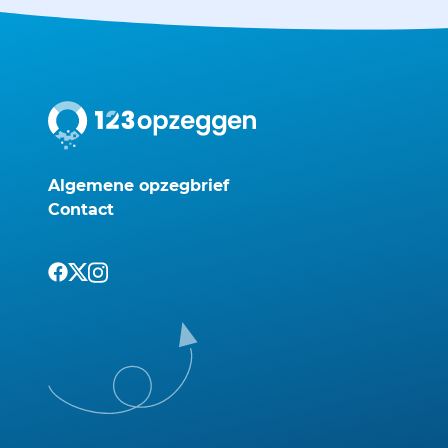
Algemene opzegbrief
Contact