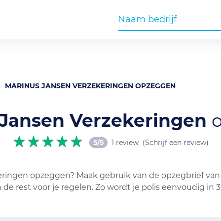
MARINUS JANSEN VERZEKERINGEN OPZEGGEN
 Jansen Verzekeringen
5/5
1 review
(Schrijf een review)
keringen opzeggen? Maak gebruik van de opzegbrief van 
de rest voor je regelen. Zo wordt je polis eenvoudig in