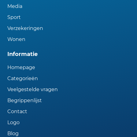
Media
Sport
Verzekeringen
Wonen
Informatie
Homepage
Categorieën
Veelgestelde vragen
Begrippenlijst
Contact
Logo
Blog