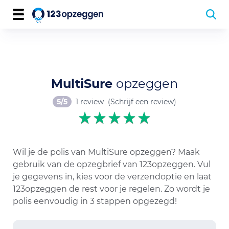
MultiSure
opzeggen
5/5
1 review
(Schrijf een review)
Wil je de polis van MultiSure opzeggen? Maak
gebruik van de opzegbrief van 123opzeggen. Vul
je gegevens in, kies voor de verzendoptie en laat
123opzeggen de rest voor je regelen. Zo wordt je
polis eenvoudig in 3 stappen opgezegd!