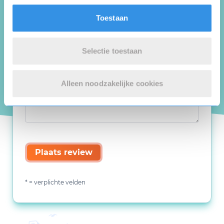
Toestaan
Selectie toestaan
Alleen noodzakelijke cookies
Plaats review
* = verplichte velden