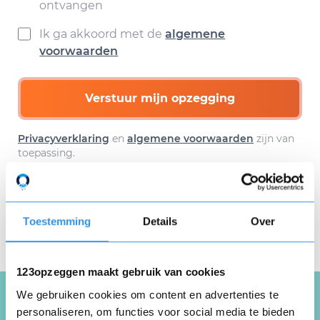
ontvangen
Ik ga akkoord met de
algemene
voorwaarden
Verstuur mijn opzegging
Privacyverklaring
en
algemene voorwaarden
zijn van
toepassing.
Download hier gratis je
Toestemming
Details
Over
opzegbrief
123opzeggen maakt gebruik van cookies
We gebruiken cookies om content en advertenties te
personaliseren, om functies voor social media te bieden