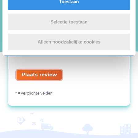
Toestaan
Selectie toestaan
Alleen noodzakelijke cookies
Plaats review
* = verplichte velden