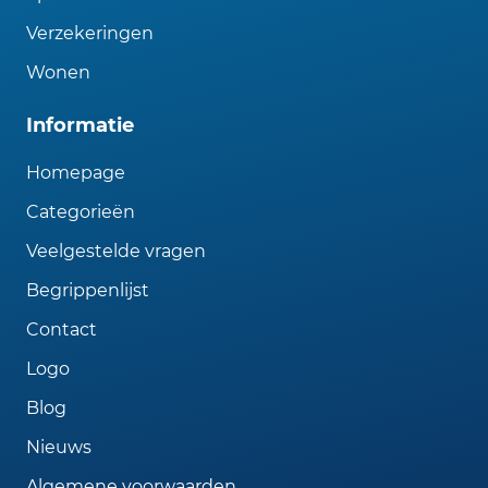
Verzekeringen
Wonen
Informatie
Homepage
Categorieën
Veelgestelde vragen
Begrippenlijst
Contact
Logo
Blog
Nieuws
Algemene voorwaarden