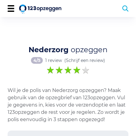
Nederzorg
opzeggen
4/5
1 review
(Schrijf een review)
Wil je de polis van Nederzorg opzeggen? Maak
gebruik van de opzegbrief van 123opzeggen. Vul
je gegevens in, kies voor de verzendoptie en laat
123opzeggen de rest voor je regelen. Zo wordt je
polis eenvoudig in 3 stappen opgezegd!