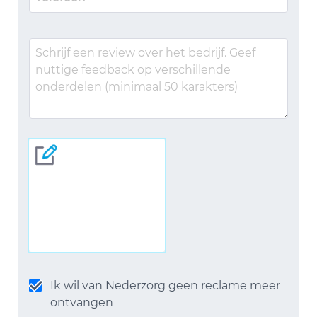
Ik wil van Nederzorg geen reclame meer
ontvangen