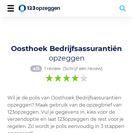
Oosthoek Bedrijfsassurantiën
opzeggen
4/5
1 review
(Schrijf een review)
Wil je de polis van Oosthoek Bedrijfsassurantiën
opzeggen? Maak gebruik van de opzegbrief van
123opzeggen. Vul je gegevens in, kies voor de
verzendoptie en laat 123opzeggen de rest voor je
regelen. Zo wordt je polis eenvoudig in 3 stappen