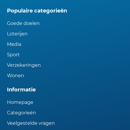
Populaire categorieën
Goede doelen
Loterijen
Media
Sport
Verzekeringen
Wonen
Informatie
Homepage
Categorieën
Veelgestelde vragen