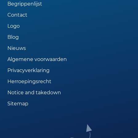
Begrippenlijst
Contact
Logo
Blog
Nieuws
Algemene voorwaarden
Privacyverklaring
Herroepingsrecht
Notice and takedown
Sitemap