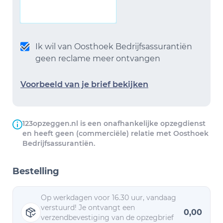
Ik wil van Oosthoek Bedrijfsassurantiën
geen reclame meer ontvangen
Voorbeeld van je brief bekijken
123opzeggen.nl is een onafhankelijke opzegdienst
en heeft geen (commerciële) relatie met Oosthoek
Bedrijfsassurantiën.
Bestelling
Op werkdagen voor 16.30 uur, vandaag
verstuurd! Je ontvangt een
0,00
verzendbevestiging van de opzegbrief