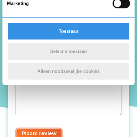
Marketing
Toestaan
Selectie toestaan
Alleen noodzakelijke cookies
Plaats review