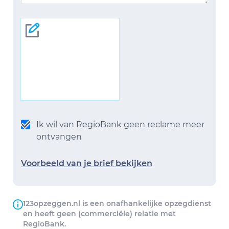
Ik wil van RegioBank geen reclame meer
ontvangen
Voorbeeld van je brief bekijken
123opzeggen.nl is een onafhankelijke opzegdienst
en heeft geen (commerciële) relatie met
RegioBank.