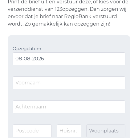
Print de brief uit en verstuur deze, of kies voor de
verzenddienst van 123opzeggen. Dan zorgen wij
ervoor dat je brief naar RegioBank verstuurd
wordt. Zo gemakkelijk kan opzeggen zijn!
Opzegdatum
Woonplaats