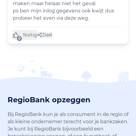
maken maar helaas niet het geval.
ps ben mijn inlog gegevens ook kwijt dus
probeer het even via deze weg.
Nuttig
Deel
(0 like)
0
RegioBank opzeggen
Bij RegioBank kun je als consument in de regio of
als kleine ondernemer terecht voor je bankzaken.
Je kunt bij RegioBank bijvoorbeeld een