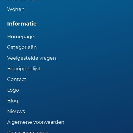
Wonen
Informatie
Homepage
Categorieën
Veelgestelde vragen
Begrippenlijst
Contact
Logo
Blog
Nieuws
Algemene voorwaarden
Privacyverklaring