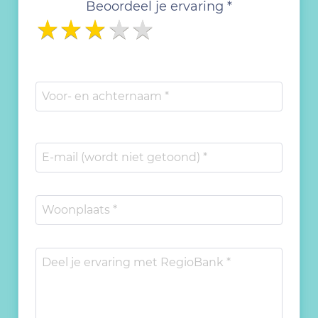
Beoordeel je ervaring *