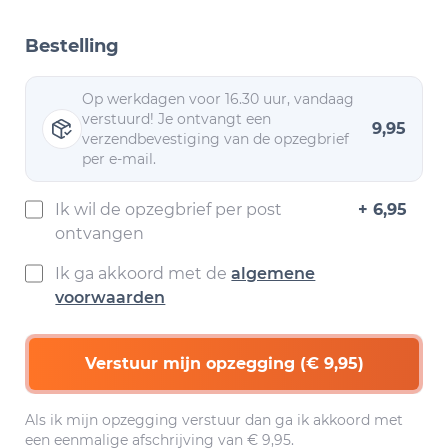
Bestelling
Op werkdagen voor 16.30 uur, vandaag
verstuurd! Je ontvangt een
9,95
verzendbevestiging van de opzegbrief
per e-mail.
Ik wil de opzegbrief per post
+ 6,95
ontvangen
Ik ga akkoord met de
algemene
voorwaarden
Verstuur mijn opzegging (€ 9,95)
Als ik mijn opzegging verstuur dan ga ik akkoord met
een eenmalige afschrijving van € 9,95.