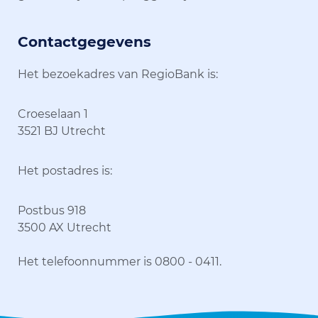
Contactgegevens
Het bezoekadres van RegioBank is:
Croeselaan 1
3521 BJ Utrecht
Het postadres is:
Postbus 918
3500 AX Utrecht
Het telefoonnummer is 0800 - 0411.