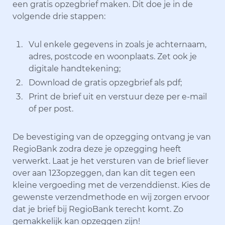
een gratis opzegbrief maken. Dit doe je in de
volgende drie stappen:
Vul enkele gegevens in zoals je achternaam,
adres, postcode en woonplaats. Zet ook je
digitale handtekening;
Download de gratis opzegbrief als pdf;
Print de brief uit en verstuur deze per e-mail
of per post.
De bevestiging van de opzegging ontvang je van
RegioBank zodra deze je opzegging heeft
verwerkt. Laat je het versturen van de brief liever
over aan 123opzeggen, dan kan dit tegen een
kleine vergoeding met de verzenddienst. Kies de
gewenste verzendmethode en wij zorgen ervoor
dat je brief bij RegioBank terecht komt. Zo
gemakkelijk kan opzeggen zijn!