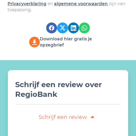
Privacyverklaring
en
algemene voorwaarden
zijn van
toepassing.
Download hier gratis je
opzegbrief
Schrijf een review over
RegioBank
Schrijf een review