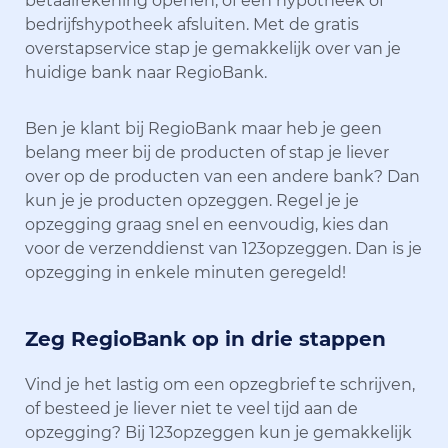
betaalrekening openen, of een hypotheek of
bedrijfshypotheek afsluiten. Met de gratis
overstapservice stap je gemakkelijk over van je
huidige bank naar RegioBank.
Ben je klant bij RegioBank maar heb je geen
belang meer bij de producten of stap je liever
over op de producten van een andere bank? Dan
kun je je producten opzeggen. Regel je je
opzegging graag snel en eenvoudig, kies dan
voor de verzenddienst van 123opzeggen. Dan is je
opzegging in enkele minuten geregeld!
Zeg RegioBank op in drie stappen
Vind je het lastig om een opzegbrief te schrijven,
of besteed je liever niet te veel tijd aan de
opzegging? Bij 123opzeggen kun je gemakkelijk