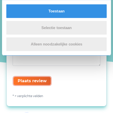
Toestaan
Selectie toestaan
Alleen noodzakelijke cookies
Plaats review
* = verplichte velden