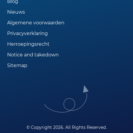
Blog
Nieuws
Algemene voorwaarden
Privacyverklaring
Herroepingsrecht
Notice and takedown
Sitemap
© Copyright 2026. All Rights Reserved.