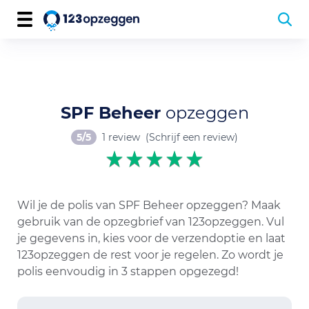
SPF Beheer
opzeggen
5/5
1 review
(Schrijf een review)
Wil je de polis van SPF Beheer opzeggen? Maak
gebruik van de opzegbrief van 123opzeggen. Vul
je gegevens in, kies voor de verzendoptie en laat
123opzeggen de rest voor je regelen. Zo wordt je
polis eenvoudig in 3 stappen opgezegd!