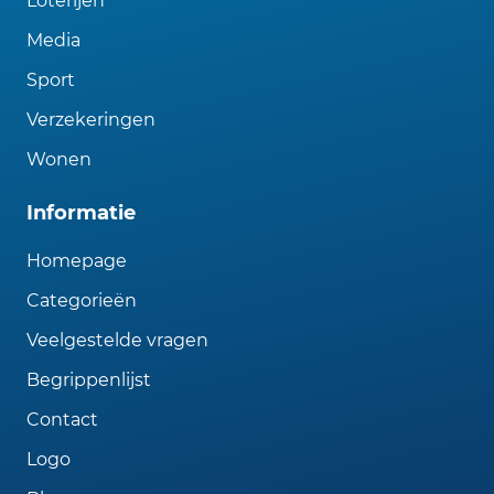
Loterijen
Media
Sport
Verzekeringen
Wonen
Informatie
Homepage
Categorieën
Veelgestelde vragen
Begrippenlijst
Contact
Logo