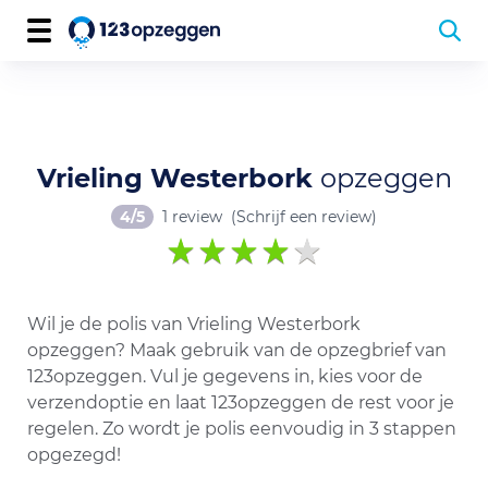
Vrieling Westerbork
opzeggen
4/5
1 review
(Schrijf een review)
Wil je de polis van Vrieling Westerbork
opzeggen? Maak gebruik van de opzegbrief van
123opzeggen. Vul je gegevens in, kies voor de
verzendoptie en laat 123opzeggen de rest voor je
regelen. Zo wordt je polis eenvoudig in 3 stappen
opgezegd!