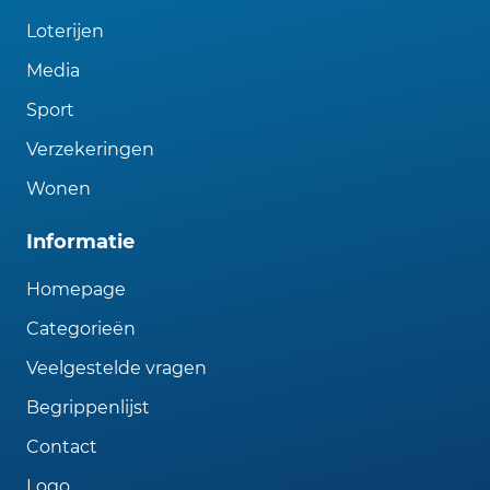
Loterijen
Media
Sport
Verzekeringen
Wonen
Informatie
Homepage
Categorieën
Veelgestelde vragen
Begrippenlijst
Contact
Logo