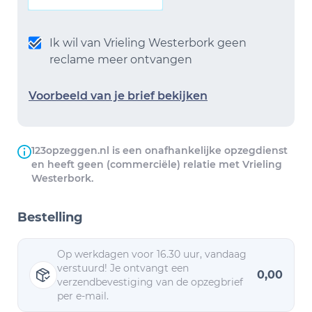
Ik wil van Vrieling Westerbork geen
reclame meer ontvangen
Voorbeeld van je brief bekijken
123opzeggen.nl is een onafhankelijke opzegdienst
en heeft geen (commerciële) relatie met Vrieling
Westerbork.
Bestelling
Op werkdagen voor 16.30 uur, vandaag
verstuurd! Je ontvangt een
0,00
verzendbevestiging van de opzegbrief
per e-mail.