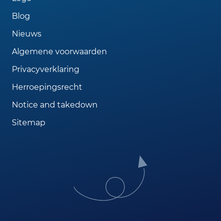
Blog
Nieuws
Algemene voorwaarden
Privacyverklaring
Herroepingsrecht
Notice and takedown
Sitemap