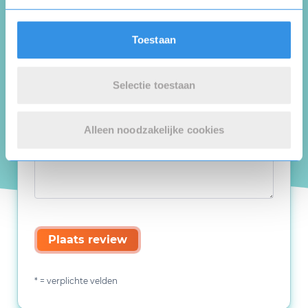
Toestaan
Selectie toestaan
Alleen noodzakelijke cookies
Plaats review
* = verplichte velden