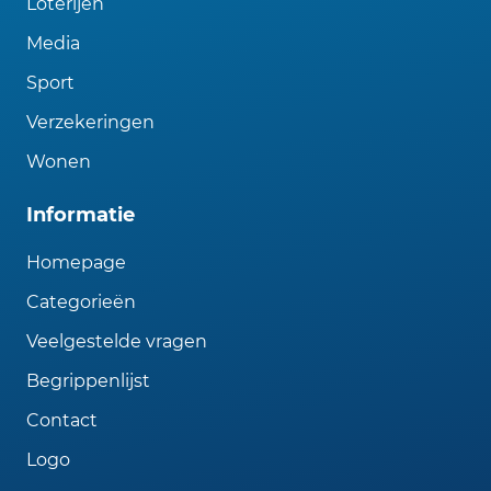
Loterijen
Media
Sport
Verzekeringen
Wonen
Informatie
Homepage
Categorieën
Veelgestelde vragen
Begrippenlijst
Contact
Logo