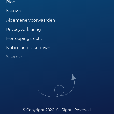
Blog
Nieuws
Algemene voorwaarden
Privacyverklaring
Herroepingsrecht
Notice and takedown
Sitemap
© Copyright 2026. All Rights Reserved.