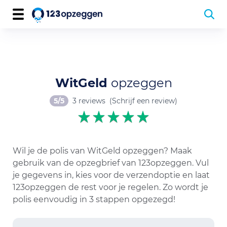
WitGeld
opzeggen
5/5
3 reviews
(Schrijf een review)
Wil je de polis van WitGeld opzeggen? Maak
gebruik van de opzegbrief van 123opzeggen. Vul
je gegevens in, kies voor de verzendoptie en laat
123opzeggen de rest voor je regelen. Zo wordt je
polis eenvoudig in 3 stappen opgezegd!