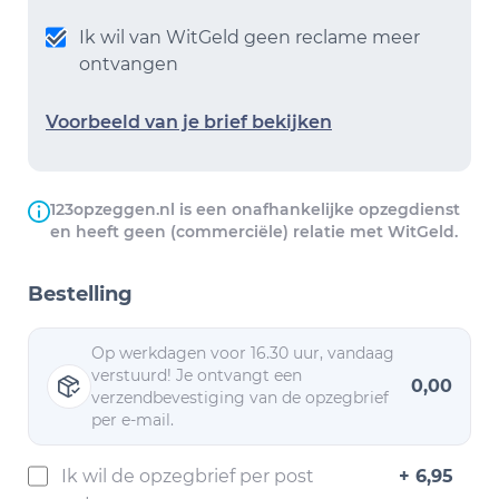
Ik wil van WitGeld geen reclame meer
ontvangen
Voorbeeld van je brief bekijken
123opzeggen.nl is een onafhankelijke opzegdienst
en heeft geen (commerciële) relatie met WitGeld.
Bestelling
Op werkdagen voor 16.30 uur, vandaag
verstuurd! Je ontvangt een
0,00
verzendbevestiging van de opzegbrief
per e-mail.
Ik wil de opzegbrief per post
+ 6,95