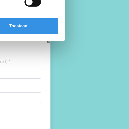
Toestaan