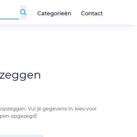
Categorieën
Contact
zeggen
opzeggen. Vul je gegevens in, kies voor
appen opgezegd!