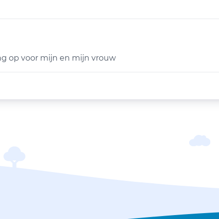
ng op voor mijn en mijn vrouw