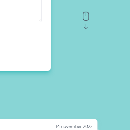
14 november 2022