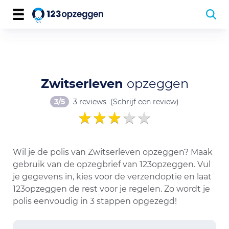
Zwitserleven
opzeggen
3/5
3 reviews
(Schrijf een review)
Wil je de polis van Zwitserleven opzeggen? Maak
gebruik van de opzegbrief van 123opzeggen. Vul
je gegevens in, kies voor de verzendoptie en laat
123opzeggen de rest voor je regelen. Zo wordt je
polis eenvoudig in 3 stappen opgezegd!