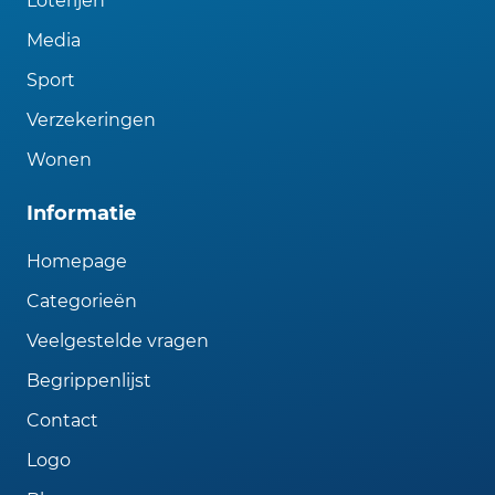
Loterijen
Media
Sport
Verzekeringen
Wonen
Informatie
Homepage
Categorieën
Veelgestelde vragen
Begrippenlijst
Contact
Logo