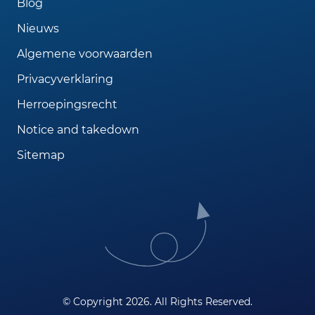
Blog
Nieuws
Algemene voorwaarden
Privacyverklaring
Herroepingsrecht
Notice and takedown
Sitemap
© Copyright 2026. All Rights Reserved.