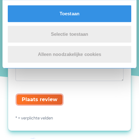
Toestaan
Selectie toestaan
Alleen noodzakelijke cookies
Plaats review
* = verplichte velden