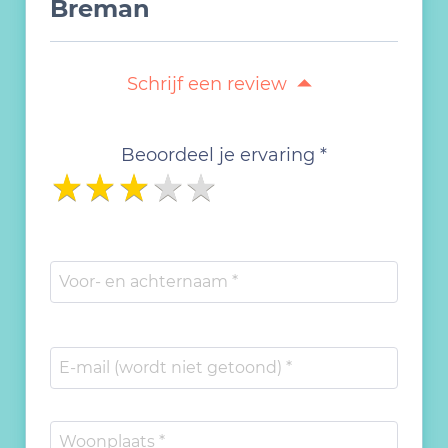
Breman
Schrijf een review
Beoordeel je ervaring *