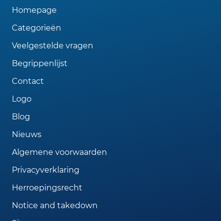
Homepage
Categorieën
Veelgestelde vragen
Begrippenlijst
Contact
Logo
Blog
Nieuws
Algemene voorwaarden
Privacyverklaring
Herroepingsrecht
Notice and takedown