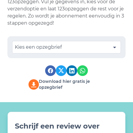
123opzeggen. Vul je gegevens in, kies voor de
verzendoptie en laat 123opzeggen de rest voor je
regelen. Zo wordt je abonnement eenvoudig in 3
stappen opgezegd!
Kies een opzegbrief
Download hier gratis je
opzegbrief
Schrijf een review over