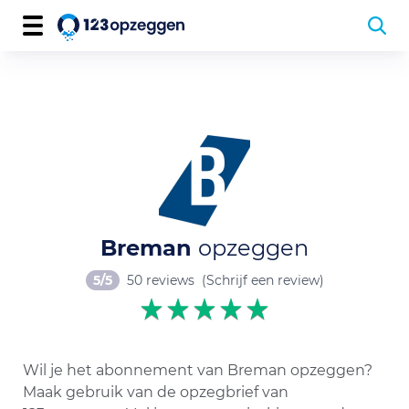
Breman
opzeggen
5/5
50 reviews
(Schrijf een review)
Wil je het abonnement van Breman opzeggen?
Maak gebruik van de opzegbrief van