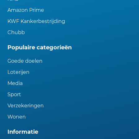
Amazon Prime
KWF Kankerbestrijding
Chubb
Populaire categorieën
Goede doelen
Loterijen
Media
Sport
Verzekeringen
Wonen
Informatie