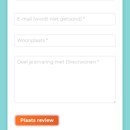
Plaats review