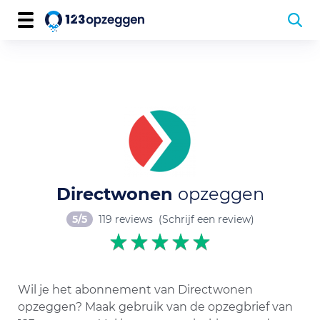
Directwonen
opzeggen
5/5
119 reviews
(Schrijf een review)
Wil je het abonnement van Directwonen
opzeggen? Maak gebruik van de opzegbrief van