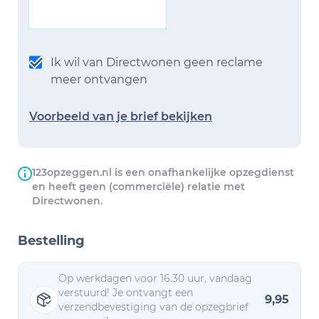
Ik wil van Directwonen geen reclame
meer ontvangen
Voorbeeld van je brief bekijken
123opzeggen.nl is een onafhankelijke opzegdienst
en heeft geen (commerciële) relatie met
Directwonen.
Bestelling
Op werkdagen voor 16.30 uur, vandaag
verstuurd! Je ontvangt een
9,95
verzendbevestiging van de opzegbrief