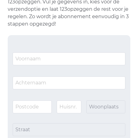
123opzeggen. Vul je gegevens in, kies voor de
verzendoptie en laat 123opzeggen de rest voor je
regelen. Zo wordt je abonnement eenvoudig in 3
stappen opgezegd!
Woonplaats
Straat