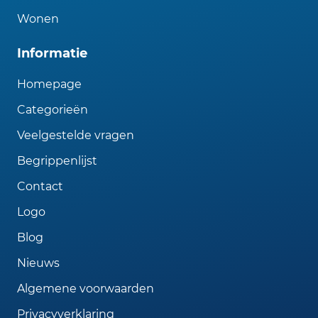
Wonen
Informatie
Homepage
Categorieën
Veelgestelde vragen
Begrippenlijst
Contact
Logo
Blog
Nieuws
Algemene voorwaarden
Privacyverklaring