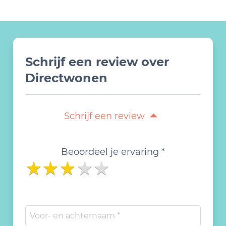
Schrijf een review over
Directwonen
Schrijf een review
Beoordeel je ervaring *