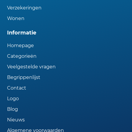
Verzekeringen
Wonen
Informatie
Homepage
Categorieën
Veelgestelde vragen
Begrippenlijst
Contact
Logo
Blog
Nieuws
Algemene voorwaarden