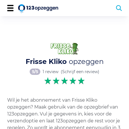
Frisse Kliko
opzeggen
5/5
1 review
(Schrijf een review)
Wil je het abonnement van Frisse Kliko
opzeggen? Maak gebruik van de opzegbrief van
123opzeggen. Vul je gegevens in, kies voor de
verzendoptie en laat 123opzeggen de rest voor je
regelen. Zo wordt je abonnement eenvoudig in 3