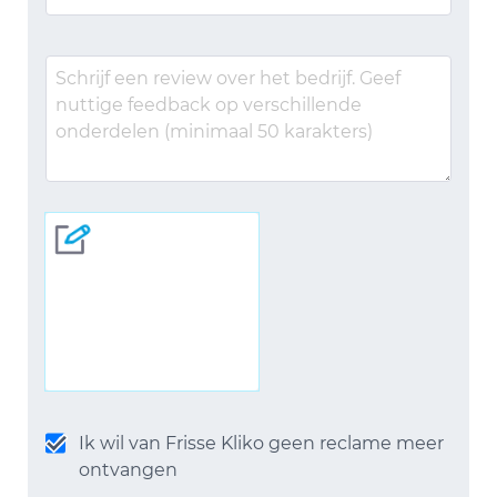
Ik wil van Frisse Kliko geen reclame meer
ontvangen