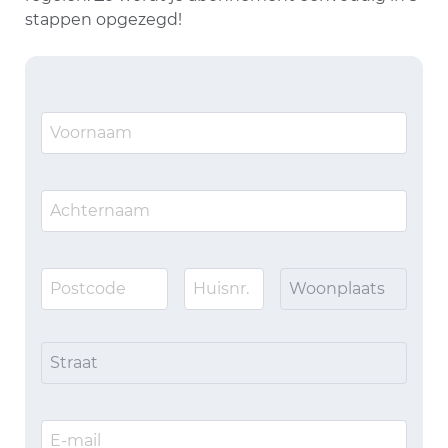
stappen opgezegd!
Woonplaats
Straat