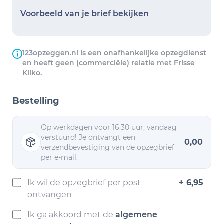
Voorbeeld van je brief bekijken
123opzeggen.nl is een onafhankelijke opzegdienst
en heeft geen (commerciële) relatie met Frisse
Kliko.
Bestelling
Op werkdagen voor 16.30 uur, vandaag
verstuurd! Je ontvangt een
0,00
verzendbevestiging van de opzegbrief
per e-mail.
Ik wil de opzegbrief per post
+ 6,95
ontvangen
Ik ga akkoord met de
algemene