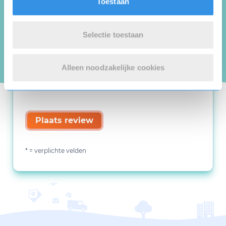
Toestaan
Selectie toestaan
Alleen noodzakelijke cookies
Plaats review
* = verplichte velden