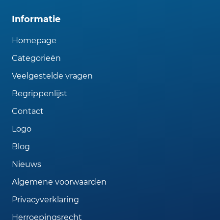
Informatie
Homepage
Categorieën
Veelgestelde vragen
Begrippenlijst
Contact
Logo
Blog
Nieuws
Algemene voorwaarden
Privacyverklaring
Herroepingsrecht