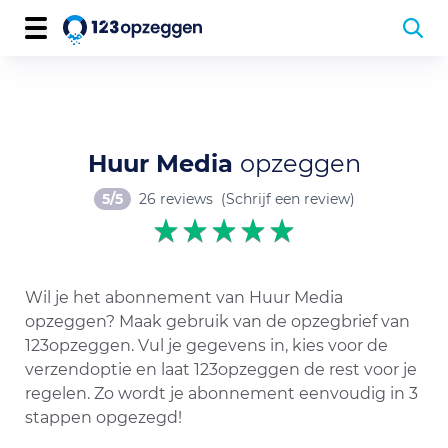
Huur Media
opzeggen
5/5
26 reviews
(Schrijf een review)
Wil je het abonnement van Huur Media
opzeggen? Maak gebruik van de opzegbrief van
123opzeggen. Vul je gegevens in, kies voor de
verzendoptie en laat 123opzeggen de rest voor je
regelen. Zo wordt je abonnement eenvoudig in 3
stappen opgezegd!