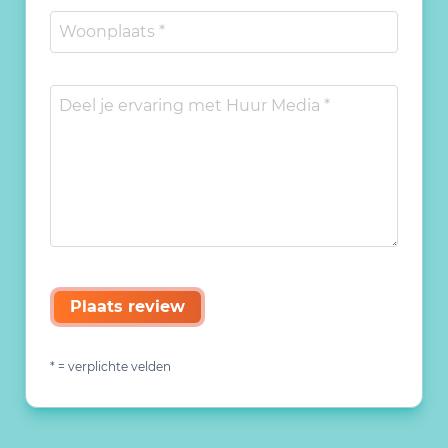
Plaats review
* = verplichte velden