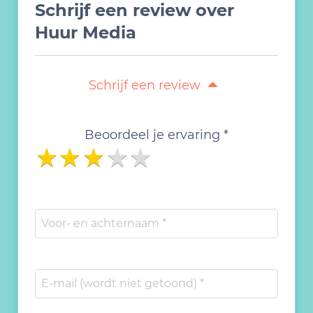
Schrijf een review over
Huur Media
Schrijf een review
Beoordeel je ervaring *