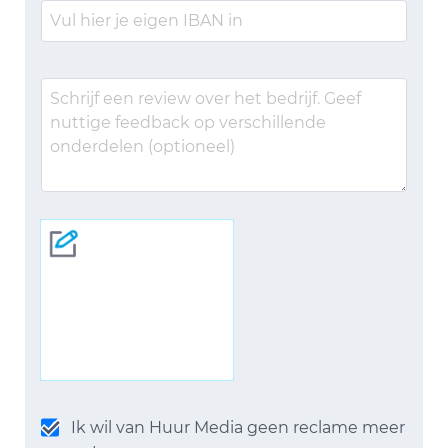
Ik wil van Huur Media geen reclame meer