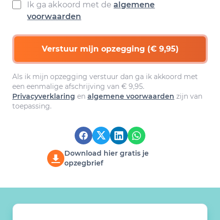
Ik ga akkoord met de
algemene
voorwaarden
Verstuur mijn opzegging (€ 9,95)
Als ik mijn opzegging verstuur dan ga ik akkoord met
een eenmalige afschrijving van € 9,95.
Privacyverklaring
en
algemene voorwaarden
zijn van
toepassing.
Download hier gratis je
opzegbrief