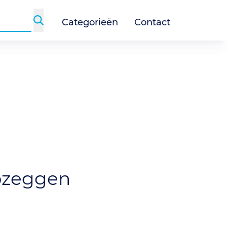
Categorieën
Contact
pzeggen