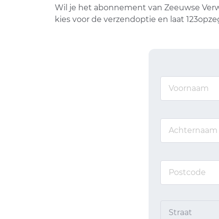
Wil je het abonnement van Zeeuwse Verw
kies voor de verzendoptie en laat 123opz
Straat