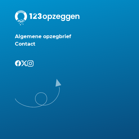
Algemene opzegbrief
Contact