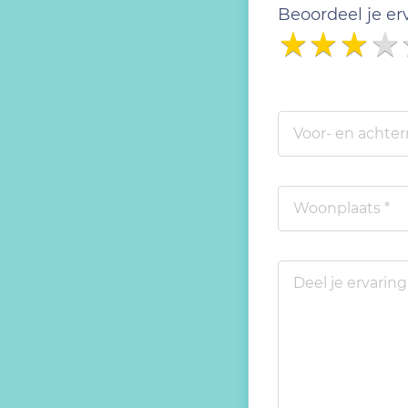
Beoordeel je er