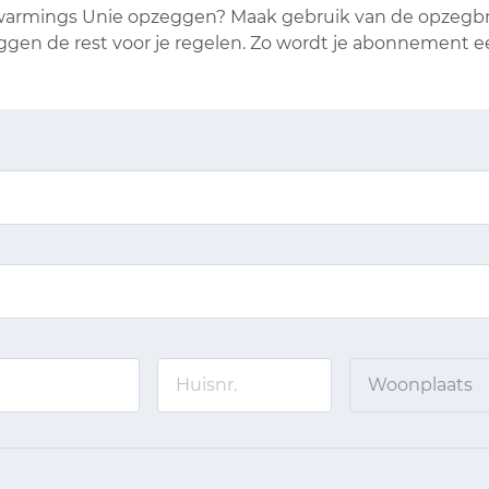
armings Unie opzeggen? Maak gebruik van de opzegbrie
eggen de rest voor je regelen. Zo wordt je abonnement 
Woonplaats