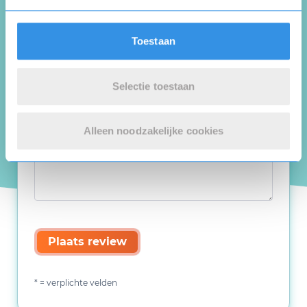
Toestaan
Selectie toestaan
Alleen noodzakelijke cookies
Plaats review
* = verplichte velden