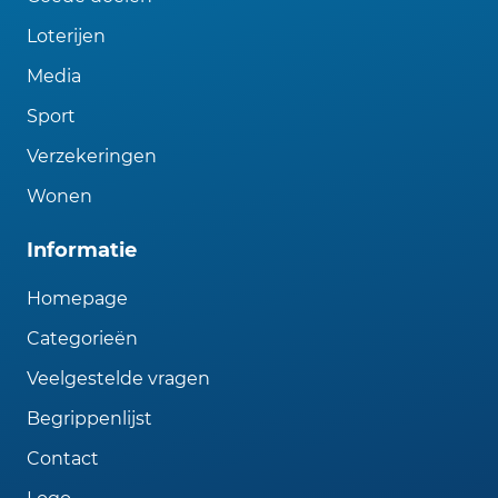
Loterijen
Media
Sport
Verzekeringen
Wonen
Informatie
Homepage
Categorieën
Veelgestelde vragen
Begrippenlijst
Contact