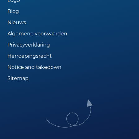
Logo
Blog
Nieuws
Algemene voorwaarden
Privacyverklaring
Herroepingsrecht
Notice and takedown
Sitemap