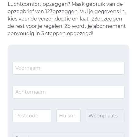
Luchtcomfort opzeggen? Maak gebruik van de
opzegbrief van 123opzeggen. Vul je gegevens in,
kies voor de verzendoptie en laat 123opzeggen
de rest voor je regelen. Zo wordt je abonnement
eenvoudig in 3 stappen opgezegd!
Woonplaats