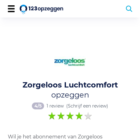
Zorgeloos Luchtcomfort
opzeggen
4/5
1 review
(Schrijf een review)
Wil je het abonnement van Zorgeloos