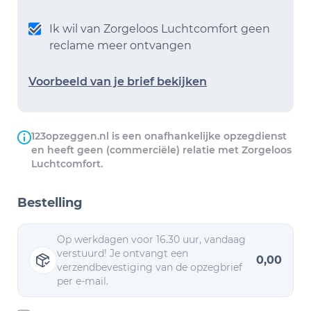
Ik wil van Zorgeloos Luchtcomfort geen
reclame meer ontvangen
Voorbeeld van je brief bekijken
123opzeggen.nl is een onafhankelijke opzegdienst
en heeft geen (commerciële) relatie met Zorgeloos
Luchtcomfort.
Bestelling
Op werkdagen voor 16.30 uur, vandaag
verstuurd! Je ontvangt een
0,00
verzendbevestiging van de opzegbrief
per e-mail.