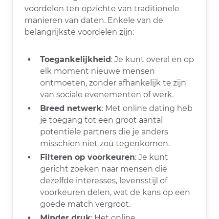
voordelen ten opzichte van traditionele
manieren van daten. Enkele van de
belangrijkste voordelen zijn:
Toegankelijkheid
: Je kunt overal en op
elk moment nieuwe mensen
ontmoeten, zonder afhankelijk te zijn
van sociale evenementen of werk.
Breed netwerk
: Met online dating heb
je toegang tot een groot aantal
potentiële partners die je anders
misschien niet zou tegenkomen.
Filteren op voorkeuren
: Je kunt
gericht zoeken naar mensen die
dezelfde interesses, levensstijl of
voorkeuren delen, wat de kans op een
goede match vergroot.
Minder druk
: Het online