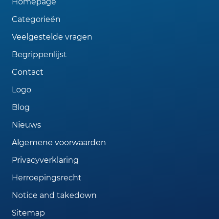
Homepage
Categorieën
Veelgestelde vragen
Begrippenlijst
Contact
Logo
Blog
Nieuws
Algemene voorwaarden
Privacyverklaring
Herroepingsrecht
Notice and takedown
Sitemap