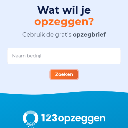
Wat wil je
opzeggen?
Gebruik de gratis
opzegbrief
Zoeken