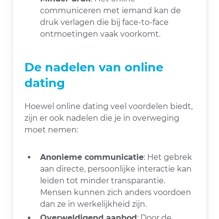
communiceren met iemand kan de
druk verlagen die bij face-to-face
ontmoetingen vaak voorkomt.
De nadelen van online
dating
Hoewel online dating veel voordelen biedt,
zijn er ook nadelen die je in overweging
moet nemen:
Anonieme communicatie
: Het gebrek
aan directe, persoonlijke interactie kan
leiden tot minder transparantie.
Mensen kunnen zich anders voordoen
dan ze in werkelijkheid zijn.
Overweldigend aanbod
: Door de