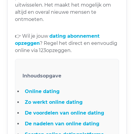
uitwisselen. Het maakt het mogelijk om
altijd en overal nieuwe mensen te
ontmoeten.
👉 Wil je jouw
dating abonnement
opzeggen
? Regel het direct en eenvoudig
online via 123opzeggen.
Inhoudsopgave
Online dating
Zo werkt online dating
De voordelen van online dating
De nadelen van online dating