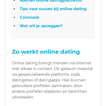
Soorten online datingplatforms
Tips voor succes bij online dating
Conclusie
Wat wil je opzeggen?
Zo werkt online dating
Online dating brengt mensen via internet
met elkaar in contact. Dit gebeurt meestal
via gespecialiseerde platforms, zoals
datingsites of datingapps. Hier kunnen
gebruikers profielen aanmaken, door
andere profielen bladeren en berichten
uitwisselen.