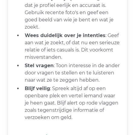
dat je profiel eerlijk en accuraat is.
Gebruik recente foto's en geef een
goed beeld van wie je bent en wat je
zoekt.
Wees duidelijk over je intenties
: Geef
aan wat je zoekt, of dat nu een serieuze
relatie of iets casuals is. Dit voorkomt
misverstanden.
Stel vragen
: Toon interesse in de ander
door vragen te stellen en te luisteren
naar wat ze te zeggen hebben.
Blijf veilig
: Spreek altijd af op een
openbare plek en vertel iemand waar
je heen gaat. Blijf alert op rode vlaggen
zoals tegenstrijdige informatie of
verzoeken om geld.