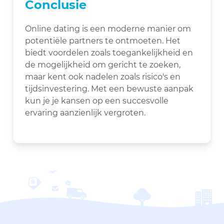
Conclusie
Online dating is een moderne manier om
potentiële partners te ontmoeten. Het
biedt voordelen zoals toegankelijkheid en
de mogelijkheid om gericht te zoeken,
maar kent ook nadelen zoals risico's en
tijdsinvestering. Met een bewuste aanpak
kun je je kansen op een succesvolle
ervaring aanzienlijk vergroten.