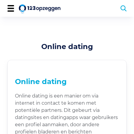
Online dating
Online dating
Online dating is een manier om via
internet in contact te komen met
potentiële partners. Dit gebeurt via
datingsites en datingapps waar gebruikers
een profiel aanmaken, door andere
profielen bladeren en berichten