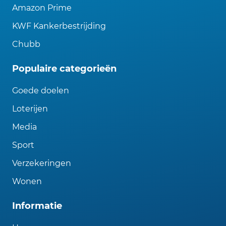
Amazon Prime
KWF Kankerbestrijding
Chubb
Populaire categorieën
Goede doelen
Loterijen
Media
Sport
Verzekeringen
Wonen
Informatie