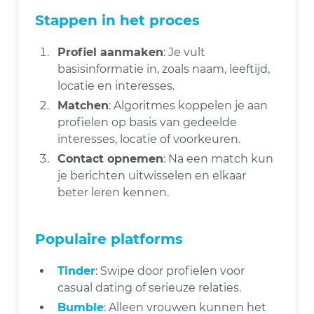
Stappen in het proces
Profiel aanmaken
: Je vult
basisinformatie in, zoals naam, leeftijd,
locatie en interesses.
Matchen
: Algoritmes koppelen je aan
profielen op basis van gedeelde
interesses, locatie of voorkeuren.
Contact opnemen
: Na een match kun
je berichten uitwisselen en elkaar
beter leren kennen.
Populaire platforms
Tinder
: Swipe door profielen voor
casual dating of serieuze relaties.
Bumble
: Alleen vrouwen kunnen het