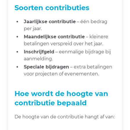
Soorten contributies
Jaarlijkse contributie
– één bedrag
per jaar.
Maandelijkse contributie
– kleinere
betalingen verspreid over het jaar.
Inschrijfgeld
– eenmalige bijdrage bij
aanmelding.
Speciale bijdragen
– extra betalingen
voor projecten of evenementen.
Hoe wordt de hoogte van
contributie bepaald
De hoogte van de contributie hangt af van: