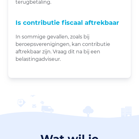
terugbetaling.
Is contributie fiscaal aftrekbaar
In sommige gevallen, zoals bij
beroepsverenigingen, kan contributie
aftrekbaar zijn. Vraag dit na bij een
belastingadviseur.
Wat wil je