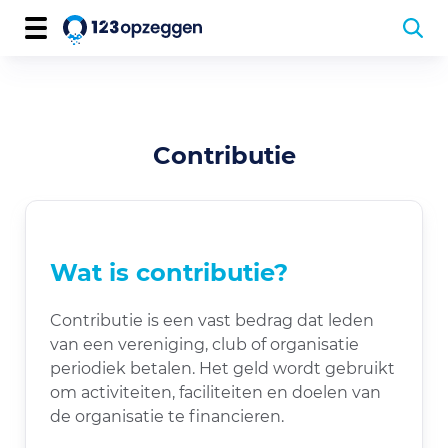
Contributie
Wat is contributie?
Contributie is een vast bedrag dat leden
van een vereniging, club of organisatie
periodiek betalen. Het geld wordt gebruikt
om activiteiten, faciliteiten en doelen van
de organisatie te financieren.