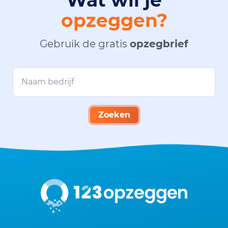
opzeggen?
Gebruik de gratis
opzegbrief
Zoeken