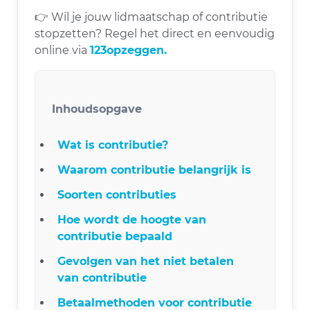
👉 Wil je jouw lidmaatschap of contributie
stopzetten? Regel het direct en eenvoudig
online via
123opzeggen.
Inhoudsopgave
Wat is contributie?
Waarom contributie belangrijk is
Soorten contributies
Hoe wordt de hoogte van
contributie bepaald
Gevolgen van het niet betalen
van contributie
Betaalmethoden voor contributie