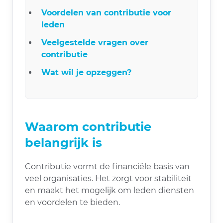
Voordelen van contributie voor
leden
Veelgestelde vragen over
contributie
Wat wil je opzeggen?
Waarom contributie
belangrijk is
Contributie vormt de financiële basis van
veel organisaties. Het zorgt voor stabiliteit
en maakt het mogelijk om leden diensten
en voordelen te bieden.