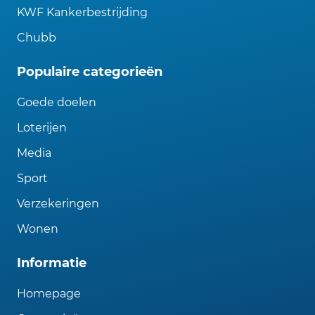
KWF Kankerbestrijding
Chubb
Populaire categorieën
Goede doelen
Loterijen
Media
Sport
Verzekeringen
Wonen
Informatie
Homepage