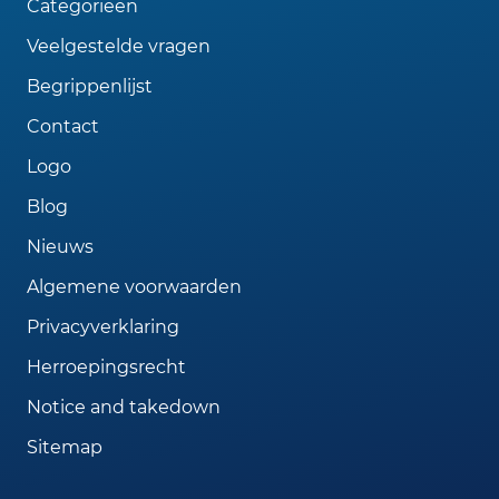
Categorieën
Veelgestelde vragen
Begrippenlijst
Contact
Logo
Blog
Nieuws
Algemene voorwaarden
Privacyverklaring
Herroepingsrecht
Notice and takedown
Sitemap