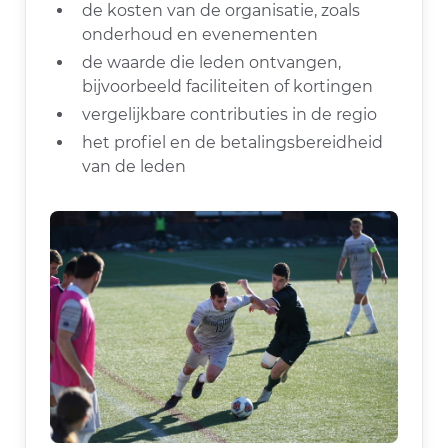
de kosten van de organisatie, zoals
onderhoud en evenementen
de waarde die leden ontvangen,
bijvoorbeeld faciliteiten of kortingen
vergelijkbare contributies in de regio
het profiel en de betalingsbereidheid
van de leden