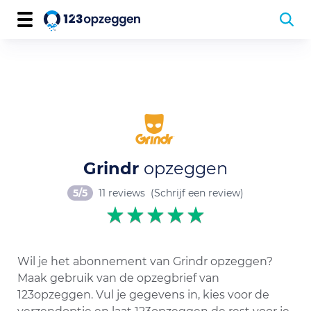
Grindr
opzeggen
5/5
11 reviews
(Schrijf een review)
Wil je het abonnement van Grindr opzeggen?
Maak gebruik van de opzegbrief van
123opzeggen. Vul je gegevens in, kies voor de