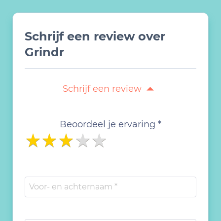
Schrijf een review over
Grindr
Schrijf een review
Beoordeel je ervaring *