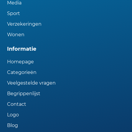
Media
Sport
Verzekeringen
Wonen
Informatie
Homepage
Categorieën
Veelgestelde vragen
Begrippenlijst
Contact
Logo
Blog