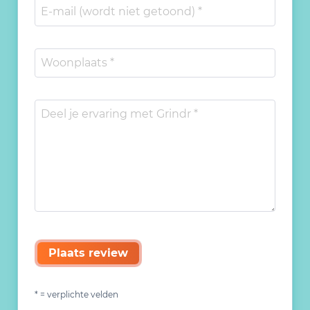
Plaats review
* = verplichte velden