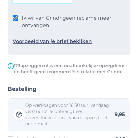
Ik wil van Grindr geen reclame meer
ontvangen
Voorbeeld van je brief bekijken
123opzeggen.nl is een onafhankelijke opzegdienst
en heeft geen (commerciële) relatie met Grindr.
Bestelling
Op werkdagen voor 16.30 uur, vandaag
verstuurd! Je ontvangt een
9,95
verzendbevestiging van de opzegbrief
per e-mail.