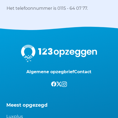
Het telefoonnummer is 0115 - 64 07 77.
Algemene opzegbrief
Contact
Meest opgezegd
Luxplus