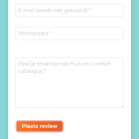
Plaats review