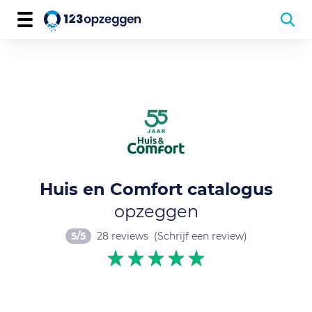
Huis en Comfort catalogus
opzeggen
5/5
28 reviews
(Schrijf een review)