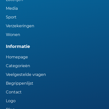
Media
Sport
Verzekeringen
Wonen
Informatie
Homepage
Categorieën
Veelgestelde vragen
Begrippenlijst
Contact
Logo