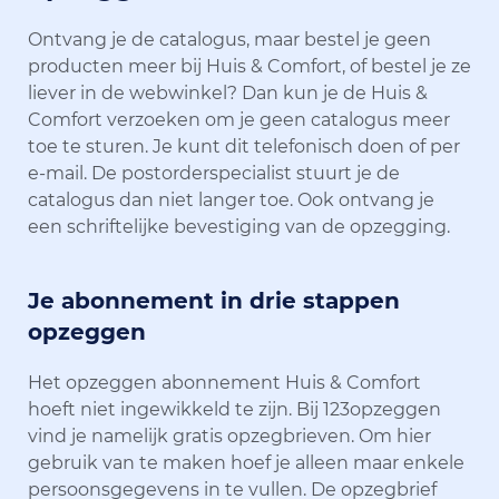
Ontvang je de catalogus, maar bestel je geen
producten meer bij Huis & Comfort, of bestel je ze
liever in de webwinkel? Dan kun je de Huis &
Comfort verzoeken om je geen catalogus meer
toe te sturen. Je kunt dit telefonisch doen of per
e-mail. De postorderspecialist stuurt je de
catalogus dan niet langer toe. Ook ontvang je
een schriftelijke bevestiging van de opzegging.
Je abonnement in drie stappen
opzeggen
Het opzeggen abonnement Huis & Comfort
hoeft niet ingewikkeld te zijn. Bij 123opzeggen
vind je namelijk gratis opzegbrieven. Om hier
gebruik van te maken hoef je alleen maar enkele
persoonsgegevens in te vullen. De opzegbrief