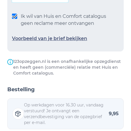
Ik wil van Huis en Comfort catalogus
geen reclame meer ontvangen
Voorbeeld van je brief bekijken
123opzeggen.nl is een onafhankelijke opzegdienst
en heeft geen (commerciële) relatie met Huis en
Comfort catalogus.
Bestelling
Op werkdagen voor 16.30 uur, vandaag
verstuurd! Je ontvangt een
9,95
verzendbevestiging van de opzegbrief
per e-mail.