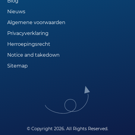
Blog
Nieuws
Algemene voorwaarden
Privacyverklaring
Herroepingsrecht
Notice and takedown
Sitemap
© Copyright 2026. All Rights Reserved.