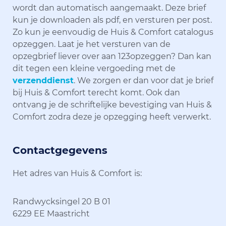
wordt dan automatisch aangemaakt. Deze brief
kun je downloaden als pdf, en versturen per post.
Zo kun je eenvoudig de Huis & Comfort catalogus
opzeggen. Laat je het versturen van de
opzegbrief liever over aan 123opzeggen? Dan kan
dit tegen een kleine vergoeding met de
verzenddienst
. We zorgen er dan voor dat je brief
bij Huis & Comfort terecht komt. Ook dan
ontvang je de schriftelijke bevestiging van Huis &
Comfort zodra deze je opzegging heeft verwerkt.
Contactgegevens
Het adres van Huis & Comfort is:
Randwycksingel 20 B 01
6229 EE Maastricht