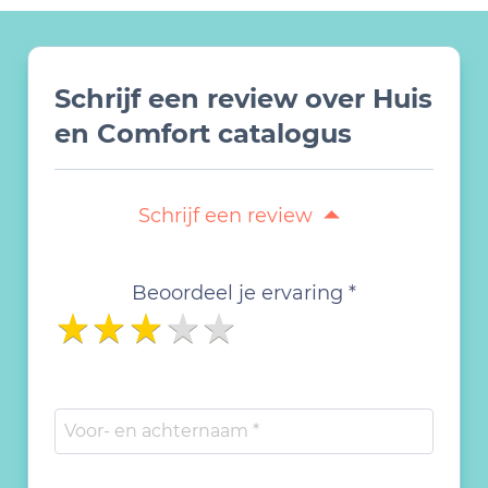
Schrijf een review over Huis
en Comfort catalogus
Schrijf een review
Beoordeel je ervaring *