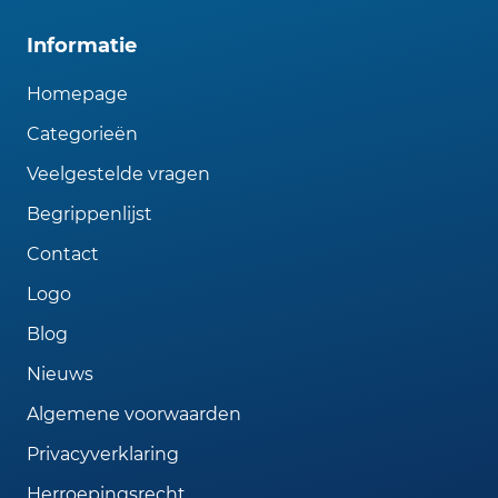
Informatie
Homepage
Categorieën
Veelgestelde vragen
Begrippenlijst
Contact
Logo
Blog
Nieuws
Algemene voorwaarden
Privacyverklaring
Herroepingsrecht