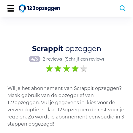
Scrappit
opzeggen
4/5
2 reviews
(Schrijf een review)
Wil je het abonnement van Scrappit opzeggen?
Maak gebruik van de opzegbrief van
123opzeggen. Vul je gegevens in, kies voor de
verzendoptie en laat 123opzeggen de rest voor je
regelen. Zo wordt je abonnement eenvoudig in 3
stappen opgezegd!