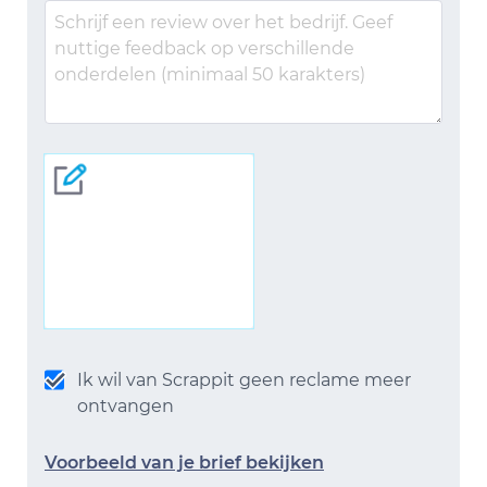
Ik wil van Scrappit geen reclame meer
ontvangen
Voorbeeld van je brief bekijken