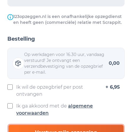
123opzeggen.nl is een onafhankelijke opzegdienst
en heeft geen (commerciële) relatie met Scrappit.
Bestelling
Op werkdagen voor 16.30 uur, vandaag
verstuurd! Je ontvangt een
0,00
verzendbevestiging van de opzegbrief
per e-mail.
Ik wil de opzegbrief per post
+ 6,95
ontvangen
Ik ga akkoord met de
algemene
voorwaarden