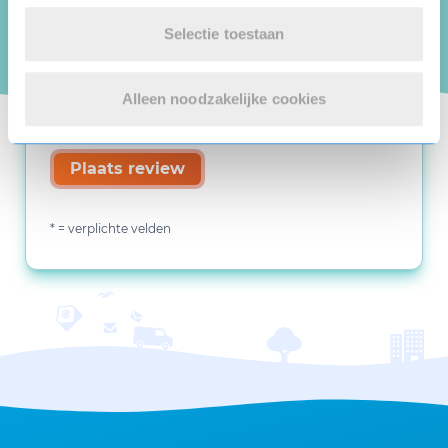
Selectie toestaan
Alleen noodzakelijke cookies
Plaats review
* = verplichte velden