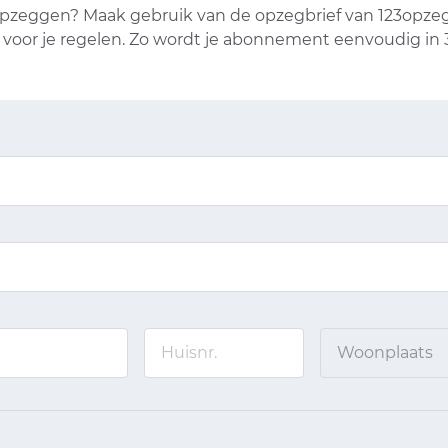
pzeggen? Maak gebruik van de opzegbrief van 123opzegge
t voor je regelen. Zo wordt je abonnement eenvoudig in
Woonplaats