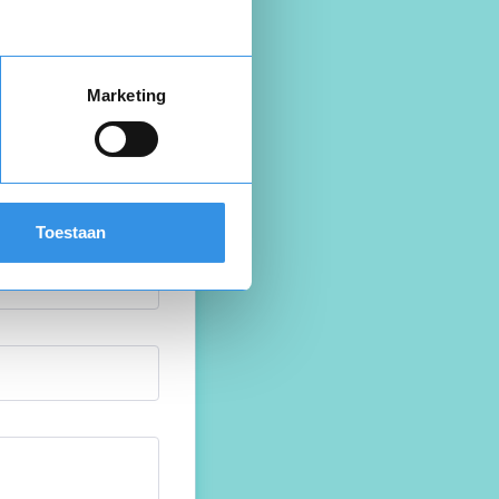
Marketing
Toestaan