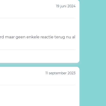
19 juni 2024
d maar geen enkele reactie terug nu al
11 september 2023