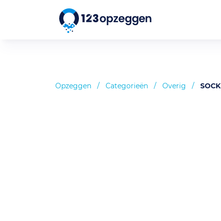
Opzeggen
/
Categorieën
/
Overig
/
SOCK