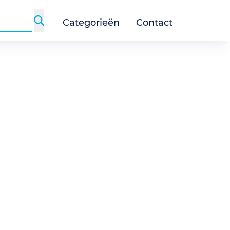
Categorieën
Contact