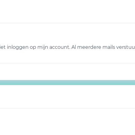
 inloggen op mijn account. Al meerdere mails verstuur