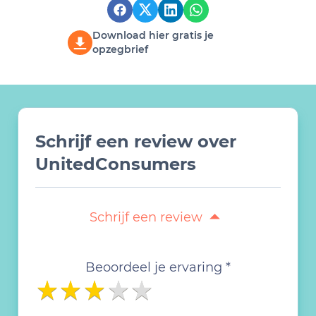
Download hier gratis je
opzegbrief
Schrijf een review over
UnitedConsumers
Schrijf een review
Beoordeel je ervaring *