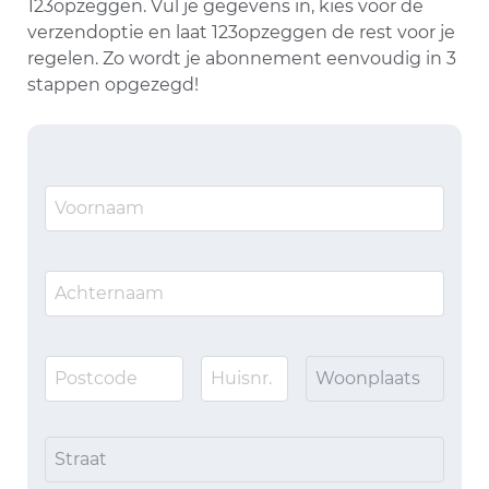
123opzeggen. Vul je gegevens in, kies voor de
verzendoptie en laat 123opzeggen de rest voor je
regelen. Zo wordt je abonnement eenvoudig in 3
stappen opgezegd!
Woonplaats
Straat