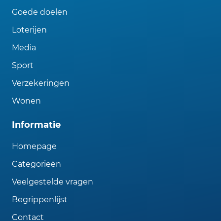
Goede doelen
Loterijen
Media
Sport
Verzekeringen
Wonen
Informatie
Homepage
Categorieën
Veelgestelde vragen
Begrippenlijst
Contact