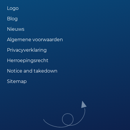
Logo
Blog
Nieuws
Algemene voorwaarden
Privacyverklaring
Herroepingsrecht
Notice and takedown
Sitemap