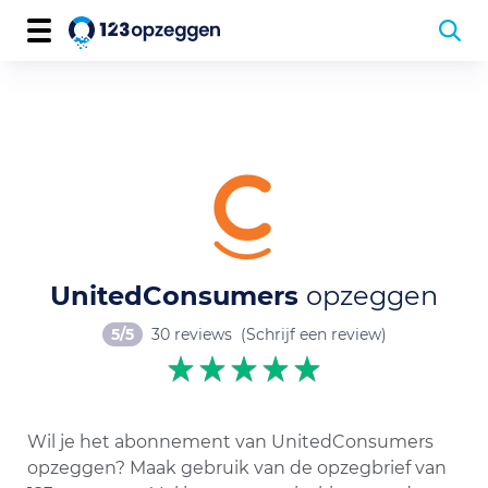
UnitedConsumers
opzeggen
5/5
30 reviews
(Schrijf een review)
Wil je het abonnement van UnitedConsumers
opzeggen? Maak gebruik van de opzegbrief van