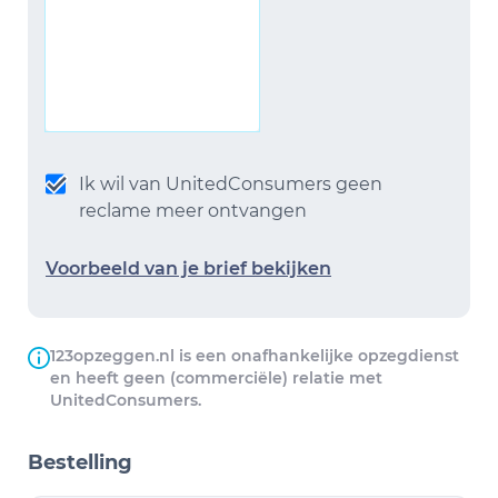
Ik wil van UnitedConsumers geen
reclame meer ontvangen
Voorbeeld van je brief bekijken
123opzeggen.nl is een onafhankelijke opzegdienst
en heeft geen (commerciële) relatie met
UnitedConsumers.
Bestelling