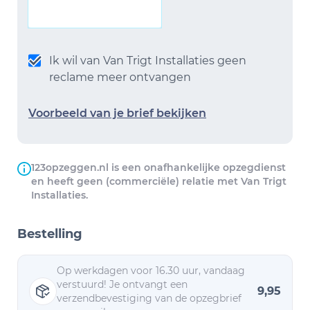
Ik wil van Van Trigt Installaties geen
reclame meer ontvangen
Voorbeeld van je brief bekijken
123opzeggen.nl is een onafhankelijke opzegdienst
en heeft geen (commerciële) relatie met Van Trigt
Installaties.
Bestelling
Op werkdagen voor 16.30 uur, vandaag
verstuurd! Je ontvangt een
9,95
verzendbevestiging van de opzegbrief