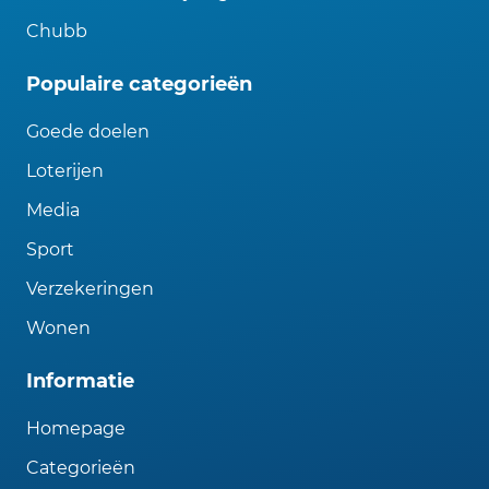
Chubb
Populaire categorieën
Goede doelen
Loterijen
Media
Sport
Verzekeringen
Wonen
Informatie
Homepage
Categorieën