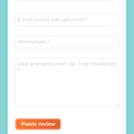
Plaats review