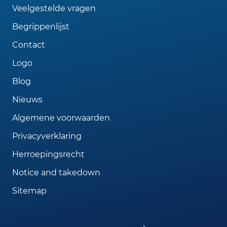
Veelgestelde vragen
Begrippenlijst
Contact
Logo
Blog
Nieuws
Algemene voorwaarden
Privacyverklaring
Herroepingsrecht
Notice and takedown
Sitemap