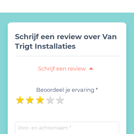
Schrijf een review over Van
Trigt Installaties
Schrijf een review
Beoordeel je ervaring *