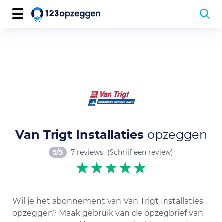
Van Trigt Installaties
opzeggen
5/5
7 reviews
(Schrijf een review)
Wil je het abonnement van Van Trigt Installaties
opzeggen? Maak gebruik van de opzegbrief van