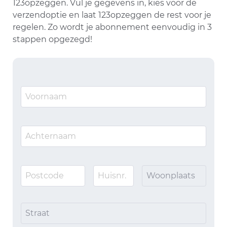
123opzeggen. Vul je gegevens in, kies voor de
verzendoptie en laat 123opzeggen de rest voor je
regelen. Zo wordt je abonnement eenvoudig in 3
stappen opgezegd!
Woonplaats
Straat