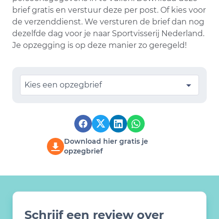
brief gratis en verstuur deze per post. Of kies voor
de verzenddienst. We versturen de brief dan nog
dezelfde dag voor je naar Sportvisserij Nederland.
Je opzegging is op deze manier zo geregeld!
Kies een opzegbrief
Download hier gratis je
opzegbrief
Schrijf een review over