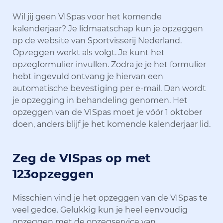
Wil jij geen VISpas voor het komende
kalenderjaar? Je lidmaatschap kun je opzeggen
op de website van Sportvisserij Nederland.
Opzeggen werkt als volgt. Je kunt het
opzegformulier invullen. Zodra je je het formulier
hebt ingevuld ontvang je hiervan een
automatische bevestiging per e-mail. Dan wordt
je opzegging in behandeling genomen. Het
opzeggen van de VISpas moet je vóór 1 oktober
doen, anders blijf je het komende kalenderjaar lid.
Zeg de VISpas op met
123opzeggen
Misschien vind je het opzeggen van de VISpas te
veel gedoe. Gelukkig kun je heel eenvoudig
opzeggen met de opzegservice van