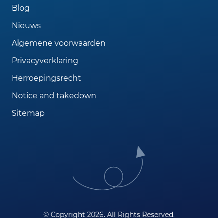
Blog
Nieuws
Algemene voorwaarden
Privacyverklaring
Herroepingsrecht
Notice and takedown
Sitemap
© Copyright 2026. All Rights Reserved.