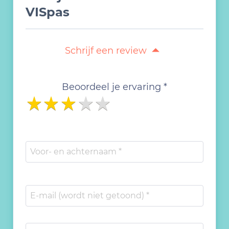
VISpas
Schrijf een review
Beoordeel je ervaring *