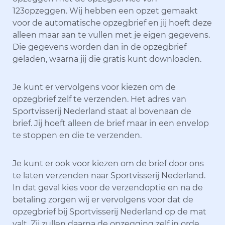
123opzeggen. Wij hebben een opzet gemaakt
voor de automatische opzegbrief en jij hoeft deze
alleen maar aan te vullen met je eigen gegevens.
Die gegevens worden dan in de opzegbrief
geladen, waarna jij die gratis kunt downloaden.
Je kunt er vervolgens voor kiezen om de
opzegbrief zelf te verzenden. Het adres van
Sportvisserij Nederland staat al bovenaan de
brief. Jij hoeft alleen de brief maar in een envelop
te stoppen en die te verzenden.
Je kunt er ook voor kiezen om de brief door ons
te laten verzenden naar Sportvisserij Nederland.
In dat geval kies voor de verzendoptie en na de
betaling zorgen wij er vervolgens voor dat de
opzegbrief bij Sportvisserij Nederland op de mat
valt. Zij zullen daarna de opzegging zelf in orde