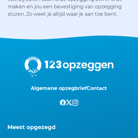
maken en jou een bevestiging van opzegging
sturen. Zo weet je altijd waar je aan toe bent.
Algemene opzegbrief
Contact
Meest opgezegd