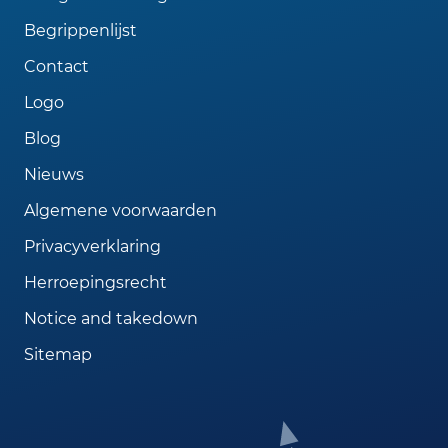
Begrippenlijst
Contact
Logo
Blog
Nieuws
Algemene voorwaarden
Privacyverklaring
Herroepingsrecht
Notice and takedown
Sitemap