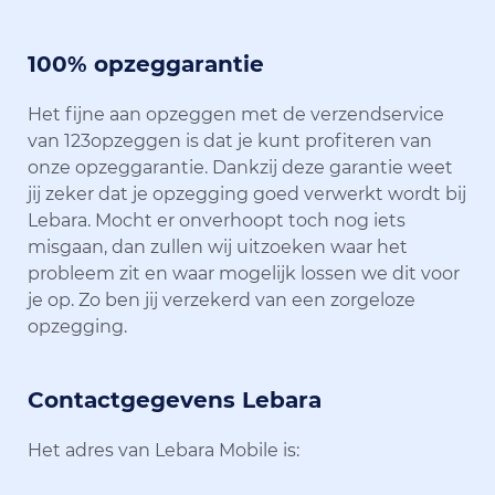
100% opzeggarantie
Het fijne aan opzeggen met de verzendservice
van 123opzeggen is dat je kunt profiteren van
onze opzeggarantie. Dankzij deze garantie weet
jij zeker dat je opzegging goed verwerkt wordt bij
Lebara. Mocht er onverhoopt toch nog iets
misgaan, dan zullen wij uitzoeken waar het
probleem zit en waar mogelijk lossen we dit voor
je op. Zo ben jij verzekerd van een zorgeloze
opzegging.
Contactgegevens Lebara
Het adres van Lebara Mobile is: