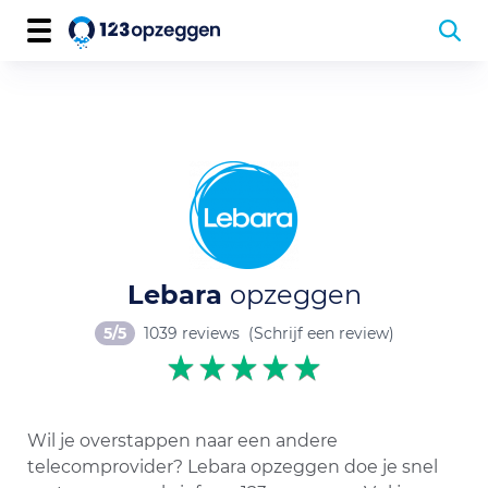
Lebara
opzeggen
5/5
1039 reviews
(Schrijf een review)
Wil je overstappen naar een andere
telecomprovider? Lebara opzeggen doe je snel