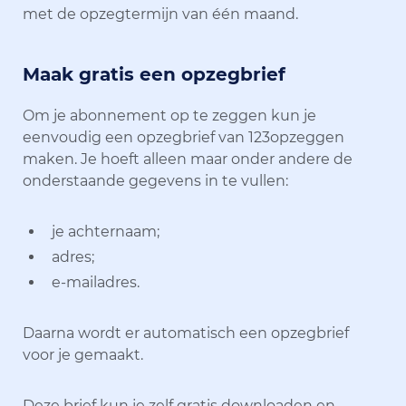
met de opzegtermijn van één maand.
Maak gratis een opzegbrief
Om je abonnement op te zeggen kun je
eenvoudig een opzegbrief van 123opzeggen
maken. Je hoeft alleen maar onder andere de
onderstaande gegevens in te vullen:
je achternaam;
adres;
e-mailadres.
Daarna wordt er automatisch een opzegbrief
voor je gemaakt.
Deze brief kun je zelf gratis downloaden en