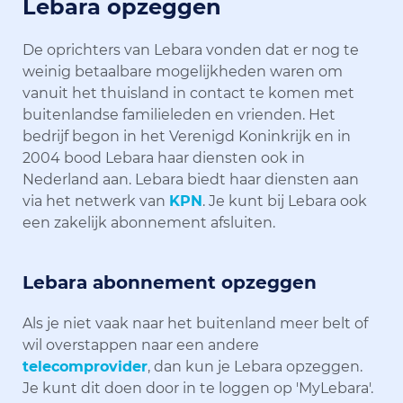
Lebara opzeggen
De oprichters van Lebara vonden dat er nog te
weinig betaalbare mogelijkheden waren om
vanuit het thuisland in contact te komen met
buitenlandse familieleden en vrienden. Het
bedrijf begon in het Verenigd Koninkrijk en in
2004 bood Lebara haar diensten ook in
Nederland aan. Lebara biedt haar diensten aan
via het netwerk van
KPN
. Je kunt bij Lebara ook
een zakelijk abonnement afsluiten.
Lebara abonnement opzeggen
Als je niet vaak naar het buitenland meer belt of
wil overstappen naar een andere
telecomprovider
, dan kun je Lebara opzeggen.
Je kunt dit doen door in te loggen op 'MyLebara'.