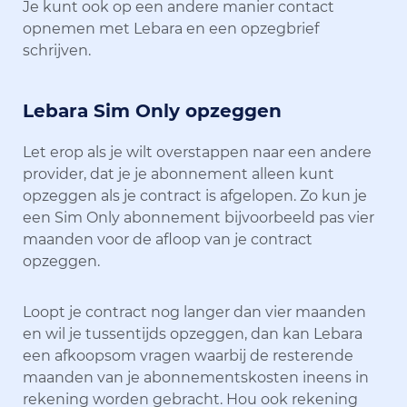
Je kunt ook op een andere manier contact
opnemen met Lebara en een opzegbrief
schrijven.
Lebara Sim Only opzeggen
Let erop als je wilt overstappen naar een andere
provider, dat je je abonnement alleen kunt
opzeggen als je contract is afgelopen. Zo kun je
een Sim Only abonnement bijvoorbeeld pas vier
maanden voor de afloop van je contract
opzeggen.
Loopt je contract nog langer dan vier maanden
en wil je tussentijds opzeggen, dan kan Lebara
een afkoopsom vragen waarbij de resterende
maanden van je abonnementskosten ineens in
rekening worden gebracht. Hou ook rekening