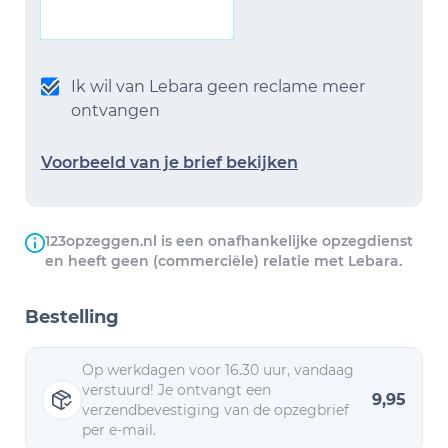
Ik wil van Lebara geen reclame meer
ontvangen
Voorbeeld van je brief bekijken
123opzeggen.nl is een onafhankelijke opzegdienst
en heeft geen (commerciële) relatie met Lebara.
Bestelling
Op werkdagen voor 16.30 uur, vandaag
verstuurd! Je ontvangt een
9,95
verzendbevestiging van de opzegbrief
per e-mail.