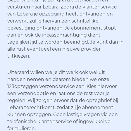
versturen naar Lebara. Zodra de klantenservice
van Lebara je opzegging heeft ontvangen en
verwerkt zul je hiervan een schriftelijke
bevestiging ontvangen. Je abonnement stopt
dan en ook de incassomachtiging dient
tegelijkertijd te worden beëindigd. Je kunt dan in
alle rust eventueel een nieuwe provider
uitkiezen.
Uiteraard willen we je dit werk ook wel uit
handen nemen en daarom bieden we onze
123opzeggen verzendservice aan. Kies hiervoor
een verzendoptie en laat ons de rest voor je
regelen. Wij zorgen ervoor dat de opzegbrief bij
Lebara terechtkomt, zodat zij je abonnement
kunnen opzeggen. Geen lastige vragen via een
telefonische klantenservice of ingewikkelde
formulieren.