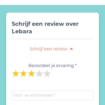
Schrijf een review over
Lebara
Schrijf een review
Beoordeel je ervaring *