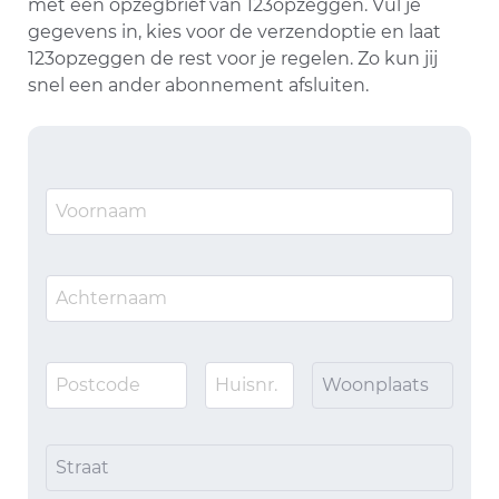
met een opzegbrief van 123opzeggen. Vul je
gegevens in, kies voor de verzendoptie en laat
123opzeggen de rest voor je regelen. Zo kun jij
snel een ander abonnement afsluiten.
Woonplaats
Straat