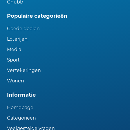
Chubb
Populaire categorieën
Goede doelen
Loterijen
Media
Sport
Verzekeringen
Wonen
Informatie
Homepage
Categorieën
Veelgestelde vragen