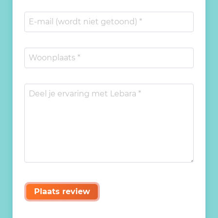
Plaats review