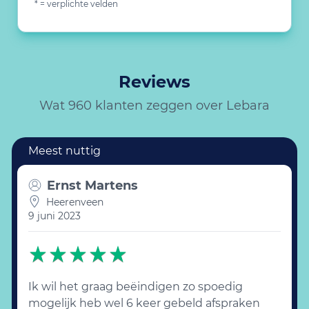
* = verplichte velden
Reviews
Wat 960 klanten zeggen over Lebara
Ernst Martens
Heerenveen
9 juni 2023
Ik wil het graag beëindigen zo spoedig
mogelijk heb wel 6 keer gebeld afspraken